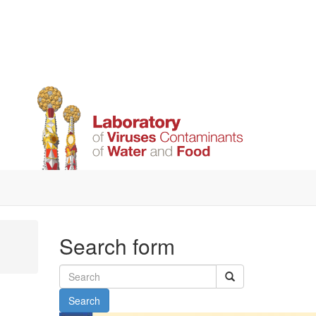
Search form
Search