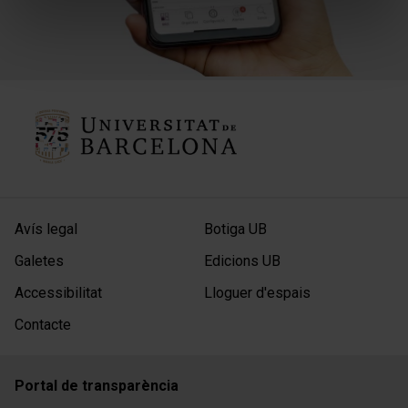
Avís legal
Botiga UB
Galetes
Edicions UB
Accessibilitat
Lloguer d'espais
Contacte
Portal de transparència