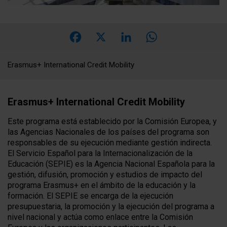
Facebook
X
LinkedIn
WhatsApp
Erasmus+ International Credit Mobility
Erasmus+ International Credit Mobility
Este programa está establecido por la Comisión Europea, y
las Agencias Nacionales de los países del programa son
responsables de su ejecución mediante gestión indirecta.
El Servicio Español para la Internacionalización de la
Educación (SEPIE) es la Agencia Nacional Española para la
gestión, difusión, promoción y estudios de impacto del
programa Erasmus+ en el ámbito de la educación y la
formación. El SEPIE se encarga de la ejecución
presupuestaria, la promoción y la ejecución del programa a
nivel nacional y actúa como enlace entre la Comisión