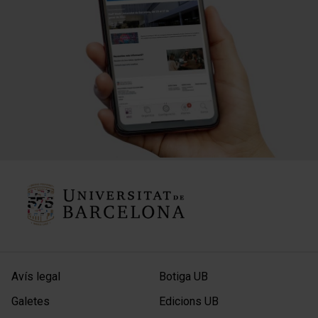
Avís legal
Botiga UB
Galetes
Edicions UB