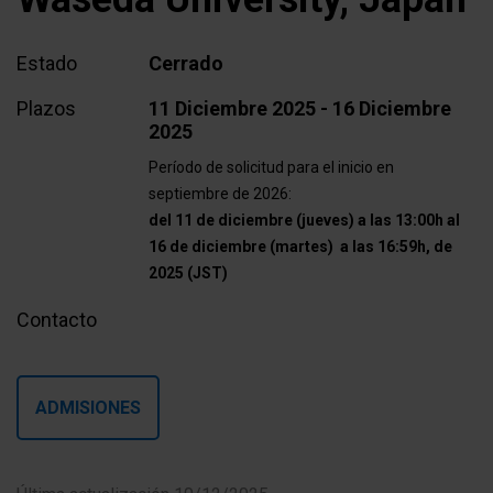
Estado
Cerrado
Plazos
11 Diciembre 2025 - 16 Diciembre
2025
Período de solicitud para el inicio en
septiembre de 2026:
del 11 de diciembre (jueves) a las 13:00h al
16 de diciembre (martes) a las 16:59h, de
2025 (JST)
Contacto
ADMISIONES