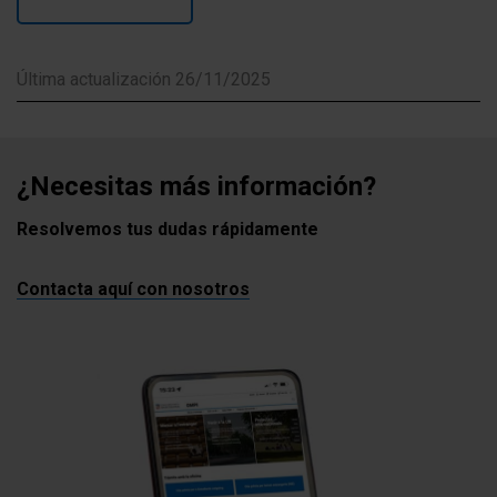
Última actualización 26/11/2025
¿Necesitas más información?
Resolvemos tus dudas rápidamente
Contacta aquí con nosotros