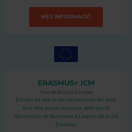
MÉS INFORMACIÓ
ERASMUS+ ICM
Fora de la Unió Europea
Estudia en una de les universitats del món,
fora dels països europeus, amb que la
Universitat de Barcelona ha signat un acord
Erasmus.