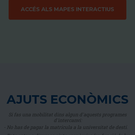
ACCÉS ALS MAPES INTERACTIUS
AJUTS ECONÒMICS
Si fas una mobilitat dins algun d'aquests programes
d'intercanvi:
- No has de pagar la matrícula a la universitat de destí.