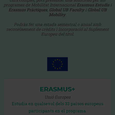
programes de Mobilitat Internacional
Erasmus Estudis
i
Erasmus Pràctiques
,
Global UB Faculty
i
Global UB
Mobility
.
Podràs fer una estada semestral o anual amb
reconeixement de crèdits i incorporació al Suplement
Europeu del títol.
ERASMUS+
Unió Europea
Estudia en qualsevol dels 33 països europeus
participants en el programa.