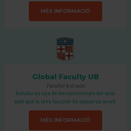
MÉS INFORMACIÓ
Global Faculty UB
Facultat & el món
Estudia en una de les universitats del món
amb què la teva facultat ha signat un acord.
MÉS INFORMACIÓ