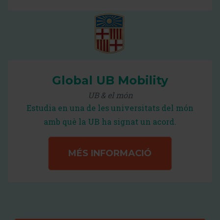
Global UB Mobility
UB & el món
Estudia en una de les universitats del món
amb què la UB ha signat un acord.
MÉS INFORMACIÓ