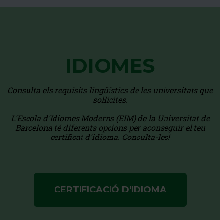
IDIOMES
Consulta els requisits lingüístics de les universitats que
sol·licites.
L'Escola d'Idiomes Moderns (EIM) de la Universitat de
Barcelona té diferents opcions per aconseguir el teu
certificat d'idioma. Consulta-les!
CERTIFICACIÓ D'IDIOMA