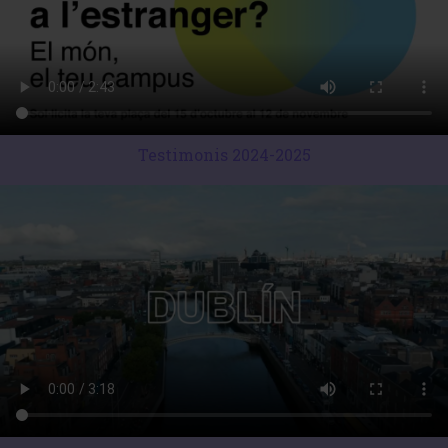
Testimonis 2024-2025