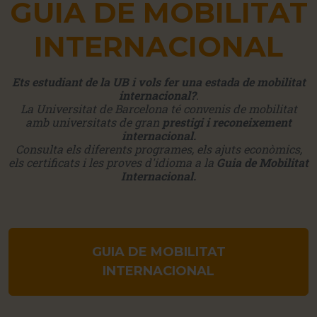
GUIA DE MOBILITAT
INTERNACIONAL
Ets estudiant de la UB i vols fer una estada de mobilitat
internacional?
.
La Universitat de Barcelona té convenis de mobilitat
amb universitats de gran
prestigi i reconeixement
internacional.
Consulta els diferents programes, els ajuts econòmics,
els certificats i les proves d'idioma a la
Guia de Mobilitat
Internacional.
GUIA DE MOBILITAT
INTERNACIONAL