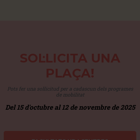
SOL·LICITA UNA
PLAÇA!
Pots fer una sol·licitud per a cadascun dels programes
de mobilitat
Del 15 d'octubre al 12 de novembre de 2025