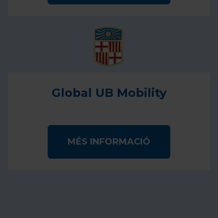
Global UB Mobility
MÉS INFORMACIÓ