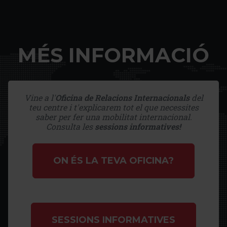
MÉS INFORMACIÓ
Vine a l'
Oficina de Relacions Internacionals
del
teu centre i t'explicarem tot el que necessites
saber per fer una mobilitat internacional.
Consulta les
sessions informatives!
ON ÉS LA TEVA OFICINA?
SESSIONS INFORMATIVES