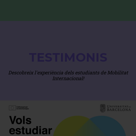
TESTIMONIS
Descobreix l'experiència dels estudiants de Mobilitat
Internacional!