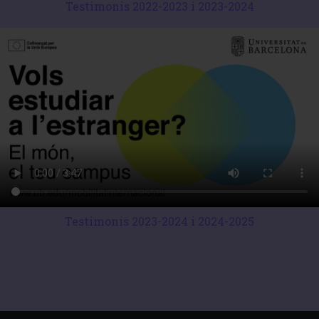
Testimonis 2022-2023 i 2023-2024
Testimonis 2023-2024 i 2024-2025