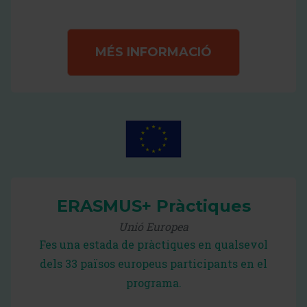
MÉS INFORMACIÓ
ERASMUS+ Pràctiques
Unió Europea
Fes una estada de pràctiques en qualsevol
dels 33 països europeus participants en el
programa.