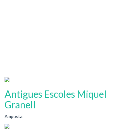
Antigues Escoles Miquel
Granell
Amposta