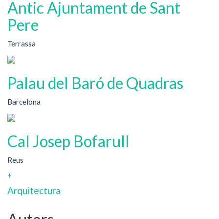
Antic Ajuntament de Sant
Pere
Terrassa
Palau del Baró de Quadras
Barcelona
Cal Josep Bofarull
Reus
+
Arquitectura