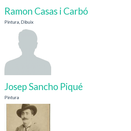
Ramon Casas i Carbó
Pintura, Dibuix
Josep Sancho Piqué
Pintura