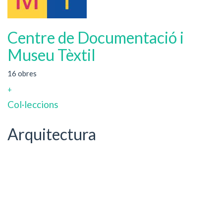
Centre de Documentació i
Museu Tèxtil
16 obres
+
Col·leccions
Arquitectura