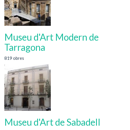
Museu d'Art Modern de
Tarragona
819 obres
Museu d'Art de Sabadell