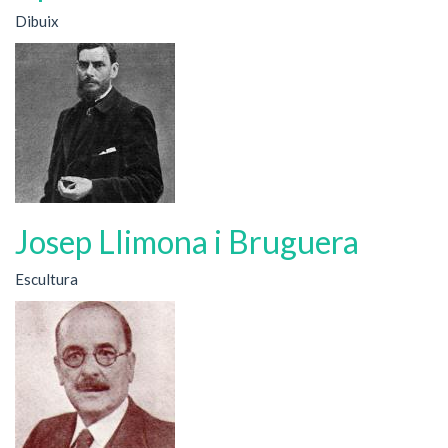
Dibuix
Josep Llimona i Bruguera
Escultura