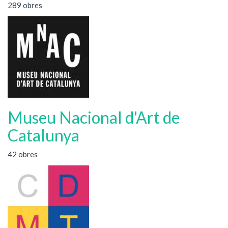
289 obres
Museu Nacional d'Art de
Catalunya
42 obres