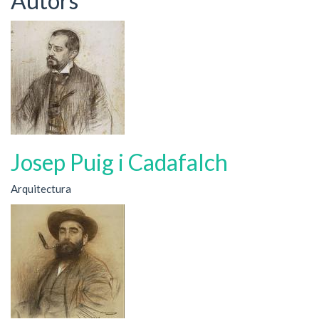
Autors
Josep Puig i Cadafalch
Arquitectura