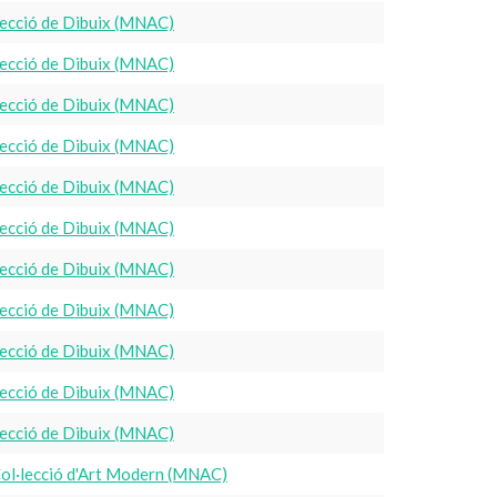
ecció de Dibuix (MNAC)
ecció de Dibuix (MNAC)
ecció de Dibuix (MNAC)
ecció de Dibuix (MNAC)
ecció de Dibuix (MNAC)
ecció de Dibuix (MNAC)
ecció de Dibuix (MNAC)
ecció de Dibuix (MNAC)
ecció de Dibuix (MNAC)
ecció de Dibuix (MNAC)
ecció de Dibuix (MNAC)
ol·lecció d'Art Modern (MNAC)