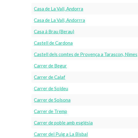
Casa de La Vall, Andorra
Casa de La Vall, Andorrra
Casa á Brau (Berau)
Castell de Cardona
Castell dels comtes de Provença a Tarascon, Nimes
Carrer de Begur
Carrer de Calaf
Carrer de Soldeu
Carrer de Solsona
Carrer de Tremp
Carrer de poble amb església
Carrer del Puig a La Bisbal