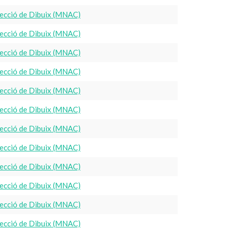
ecció de Dibuix (MNAC)
ecció de Dibuix (MNAC)
ecció de Dibuix (MNAC)
ecció de Dibuix (MNAC)
ecció de Dibuix (MNAC)
ecció de Dibuix (MNAC)
ecció de Dibuix (MNAC)
ecció de Dibuix (MNAC)
ecció de Dibuix (MNAC)
ecció de Dibuix (MNAC)
ecció de Dibuix (MNAC)
ecció de Dibuix (MNAC)