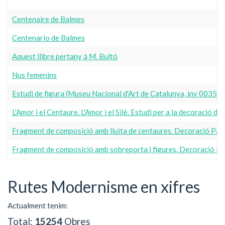
Centenaire de Balmes
Centenario de Balmes
Aquest llibre pertany á M. Bultó
Nus femenins
Estudi de figura (Museu Nacional d'Art de Catalunya, inv 00356
L'Amor i el Centaure. L'Amor i el Silè. Estudi per a la decoració d
Fragment de composició amb lluita de centaures. Decoració Pal
Fragment de composició amb sobreporta i figures. Decoració P
Rutes Modernisme en xifres
Actualment tenim:
Total:
15254
Obres