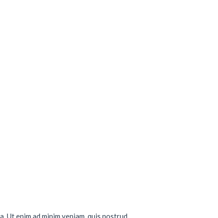
a. Ut enim ad minim veniam, quis nostrud