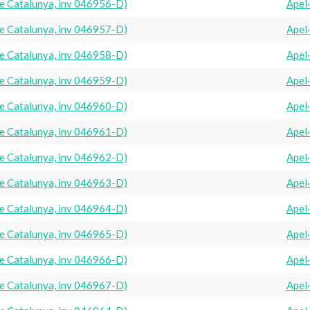
e Catalunya, inv 046956-D)
Apel
e Catalunya, inv 046957-D)
Apel
e Catalunya, inv 046958-D)
Apel
e Catalunya, inv 046959-D)
Apel
e Catalunya, inv 046960-D)
Apel
e Catalunya, inv 046961-D)
Apel
e Catalunya, inv 046962-D)
Apel
e Catalunya, inv 046963-D)
Apel
e Catalunya, inv 046964-D)
Apel
e Catalunya, inv 046965-D)
Apel
e Catalunya, inv 046966-D)
Apel
e Catalunya, inv 046967-D)
Apel