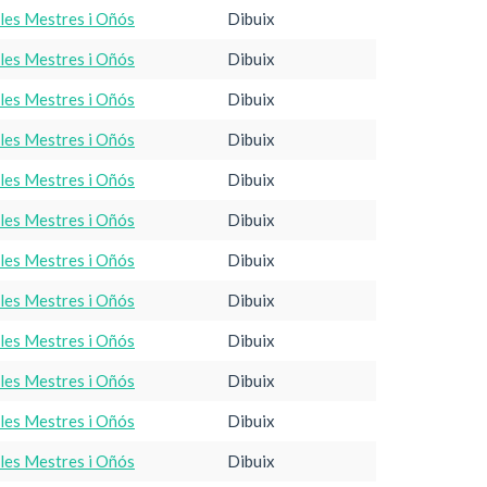
·les Mestres i Oñós
Dibuix
·les Mestres i Oñós
Dibuix
·les Mestres i Oñós
Dibuix
·les Mestres i Oñós
Dibuix
·les Mestres i Oñós
Dibuix
·les Mestres i Oñós
Dibuix
·les Mestres i Oñós
Dibuix
·les Mestres i Oñós
Dibuix
·les Mestres i Oñós
Dibuix
·les Mestres i Oñós
Dibuix
·les Mestres i Oñós
Dibuix
·les Mestres i Oñós
Dibuix