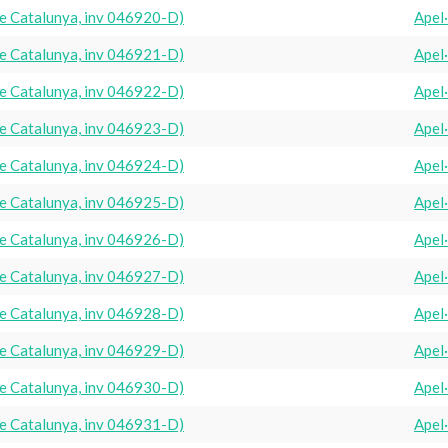
e Catalunya, inv 046920-D)
Apel
e Catalunya, inv 046921-D)
Apel
e Catalunya, inv 046922-D)
Apel
e Catalunya, inv 046923-D)
Apel
e Catalunya, inv 046924-D)
Apel
e Catalunya, inv 046925-D)
Apel
e Catalunya, inv 046926-D)
Apel
e Catalunya, inv 046927-D)
Apel
e Catalunya, inv 046928-D)
Apel
e Catalunya, inv 046929-D)
Apel
e Catalunya, inv 046930-D)
Apel
e Catalunya, inv 046931-D)
Apel