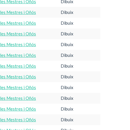
·les Mestres i Oñós
Dibuix
·les Mestres i Oñós
Dibuix
·les Mestres i Oñós
Dibuix
·les Mestres i Oñós
Dibuix
·les Mestres i Oñós
Dibuix
·les Mestres i Oñós
Dibuix
·les Mestres i Oñós
Dibuix
·les Mestres i Oñós
Dibuix
·les Mestres i Oñós
Dibuix
·les Mestres i Oñós
Dibuix
·les Mestres i Oñós
Dibuix
·les Mestres i Oñós
Dibuix