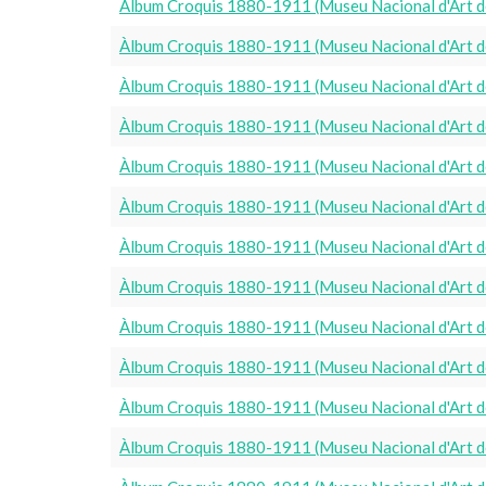
Àlbum Croquis 1880-1911 (Museu Nacional d'Art d
Àlbum Croquis 1880-1911 (Museu Nacional d'Art d
Àlbum Croquis 1880-1911 (Museu Nacional d'Art d
Àlbum Croquis 1880-1911 (Museu Nacional d'Art d
Àlbum Croquis 1880-1911 (Museu Nacional d'Art d
Àlbum Croquis 1880-1911 (Museu Nacional d'Art d
Àlbum Croquis 1880-1911 (Museu Nacional d'Art d
Àlbum Croquis 1880-1911 (Museu Nacional d'Art d
Àlbum Croquis 1880-1911 (Museu Nacional d'Art d
Àlbum Croquis 1880-1911 (Museu Nacional d'Art d
Àlbum Croquis 1880-1911 (Museu Nacional d'Art d
Àlbum Croquis 1880-1911 (Museu Nacional d'Art d