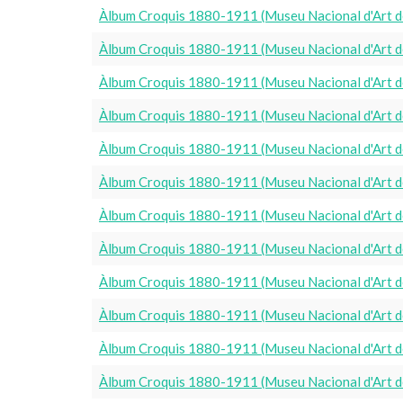
Àlbum Croquis 1880-1911 (Museu Nacional d'Art d
Àlbum Croquis 1880-1911 (Museu Nacional d'Art d
Àlbum Croquis 1880-1911 (Museu Nacional d'Art d
Àlbum Croquis 1880-1911 (Museu Nacional d'Art d
Àlbum Croquis 1880-1911 (Museu Nacional d'Art d
Àlbum Croquis 1880-1911 (Museu Nacional d'Art d
Àlbum Croquis 1880-1911 (Museu Nacional d'Art d
Àlbum Croquis 1880-1911 (Museu Nacional d'Art d
Àlbum Croquis 1880-1911 (Museu Nacional d'Art d
Àlbum Croquis 1880-1911 (Museu Nacional d'Art d
Àlbum Croquis 1880-1911 (Museu Nacional d'Art d
Àlbum Croquis 1880-1911 (Museu Nacional d'Art d