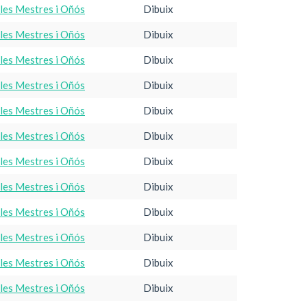
·les Mestres i Oñós
Dibuix
·les Mestres i Oñós
Dibuix
·les Mestres i Oñós
Dibuix
·les Mestres i Oñós
Dibuix
·les Mestres i Oñós
Dibuix
·les Mestres i Oñós
Dibuix
·les Mestres i Oñós
Dibuix
·les Mestres i Oñós
Dibuix
·les Mestres i Oñós
Dibuix
·les Mestres i Oñós
Dibuix
·les Mestres i Oñós
Dibuix
·les Mestres i Oñós
Dibuix