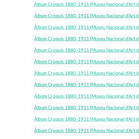
Àlbum Croquis 1880-1911 (Museu Nacional d'Art d
Àlbum Croquis 1880-1911 (Museu Nacional d'Art d
Àlbum Croquis 1880-1911 (Museu Nacional d'Art d
Àlbum Croquis 1880-1911 (Museu Nacional d'Art d
Àlbum Croquis 1880-1911 (Museu Nacional d'Art d
Àlbum Croquis 1880-1911 (Museu Nacional d'Art d
Àlbum Croquis 1880-1911 (Museu Nacional d'Art d
Àlbum Croquis 1880-1911 (Museu Nacional d'Art d
Àlbum Croquis 1880-1911 (Museu Nacional d'Art d
Àlbum Croquis 1880-1911 (Museu Nacional d'Art d
Àlbum Croquis 1880-1911 (Museu Nacional d'Art d
Àlbum Croquis 1880-1911 (Museu Nacional d'Art d