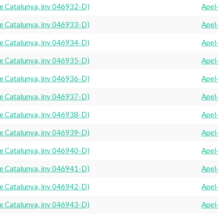
e Catalunya, inv 046932-D)
Apel
e Catalunya, inv 046933-D)
Apel
e Catalunya, inv 046934-D)
Apel
e Catalunya, inv 046935-D)
Apel
e Catalunya, inv 046936-D)
Apel
e Catalunya, inv 046937-D)
Apel
e Catalunya, inv 046938-D)
Apel
e Catalunya, inv 046939-D)
Apel
e Catalunya, inv 046940-D)
Apel
e Catalunya, inv 046941-D)
Apel
e Catalunya, inv 046942-D)
Apel
e Catalunya, inv 046943-D)
Apel