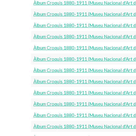
Àlbum Croquis 1880-1911 (Museu Nacional d'Art d
Àlbum Croquis 1880-1911 (Museu Nacional d'Art d
Àlbum Croquis 1880-1911 (Museu Nacional d'Art d
Àlbum Croquis 1880-1911 (Museu Nacional d'Art d
Àlbum Croquis 1880-1911 (Museu Nacional d'Art d
Àlbum Croquis 1880-1911 (Museu Nacional d'Art d
Àlbum Croquis 1880-1911 (Museu Nacional d'Art d
Àlbum Croquis 1880-1911 (Museu Nacional d'Art d
Àlbum Croquis 1880-1911 (Museu Nacional d'Art d
Àlbum Croquis 1880-1911 (Museu Nacional d'Art d
Àlbum Croquis 1880-1911 (Museu Nacional d'Art d
Àlbum Croquis 1880-1911 (Museu Nacional d'Art d