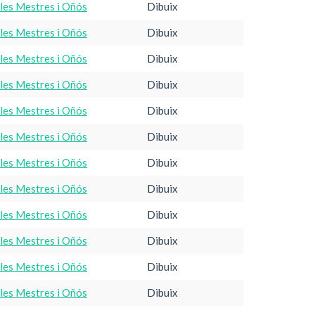
·les Mestres i Oñós
Dibuix
·les Mestres i Oñós
Dibuix
·les Mestres i Oñós
Dibuix
·les Mestres i Oñós
Dibuix
·les Mestres i Oñós
Dibuix
·les Mestres i Oñós
Dibuix
·les Mestres i Oñós
Dibuix
·les Mestres i Oñós
Dibuix
·les Mestres i Oñós
Dibuix
·les Mestres i Oñós
Dibuix
·les Mestres i Oñós
Dibuix
·les Mestres i Oñós
Dibuix