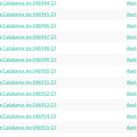
e Catalunya, inv 046944-D)
Apel
e Catalunya, inv 046945-D)
Apel
e Catalunya, inv 046946-D)
Apel
e Catalunya, inv 046947-D)
Apel
e Catalunya, inv 046948-D)
Apel
e Catalunya, inv 046949-D)
Apel
e Catalunya, inv 046950-D)
Apel
e Catalunya, inv 046951-D)
Apel
e Catalunya, inv 046952-D)
Apel
e Catalunya, inv 046953-D)
Apel
e Catalunya, inv 046954-D)
Apel
e Catalunya, inv 046955-D)
Apel