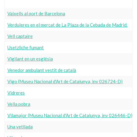
Vaixells al port de Barcelona
Verduleres en el mercat de La Plaza de la Cebada de Madrid.
Vell captaire
Usetzliche fumant
Vigilant en un església
Venedor ambulant vestit de català
Vigo (Museu Nacional d'Art de Catalunya, inv 026724-D)
Vidreres
Vella pobra
Vilamajor (Museu Nacional d'Art de Catalunya, inv 026446-D)
Una vetllada