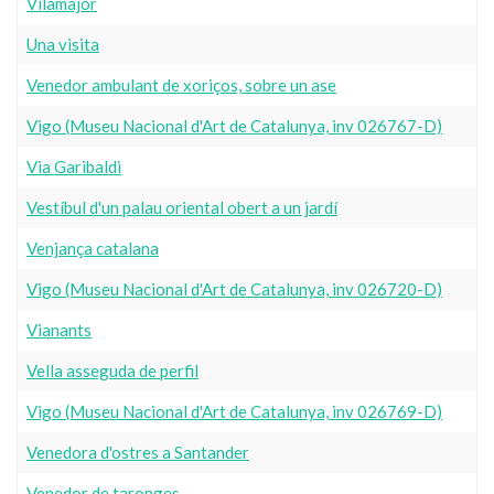
Vilamajor
Una visita
Venedor ambulant de xoriços, sobre un ase
Vigo (Museu Nacional d'Art de Catalunya, inv 026767-D)
Via Garibaldi
Vestíbul d'un palau oriental obert a un jardí
Venjança catalana
Vigo (Museu Nacional d'Art de Catalunya, inv 026720-D)
Vianants
Vella asseguda de perfil
Vigo (Museu Nacional d'Art de Catalunya, inv 026769-D)
Venedora d'ostres a Santander
Venedor de taronges