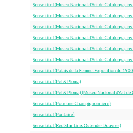
Sense títol (Museu Nacional d'Art de Catalunya, i
Sense títol (Museu Nacional d'Art de Catalunya, i
Sense títol (Museu Nacional d'Art de Catalunya, i
Sense títol (Museu Nacional d'Art de Catalunya, i
Sense títol (Museu Nacional d'Art de Catalunya, i
Sense títol (Museu Nacional d'Art de Catalunya, i
Sense títol (Palais de la Femme. Exposition de 1900
Sense títol (Pèl & Ploma)
Sense títol (Pèl & Ploma) (Museu Nacional d'Art de
Sense títol (Pour une Champignonnière)
Sense títol (Puntaire)
Sense títol (Red Star Line. Ostende-Douvres)