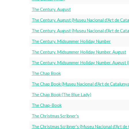
The Century. August
The Century. August (Museu Nacional d'Art de Cat
The Century. August (Museu Nacional d'Art de Cat
The Century. Midsummer Holiday Number
The Century. Midsummer Holiday Number. August
The Century. Midsummer Holiday Number. August (
The Chap Book
The Chap Book (Museu Nacional d'Art de Cataluny
The Chap Book (The Blue Lady)
The Chap-Book
The Christmas Scribner's
The Christmas Scribner's (Museu Nacional d'Art de