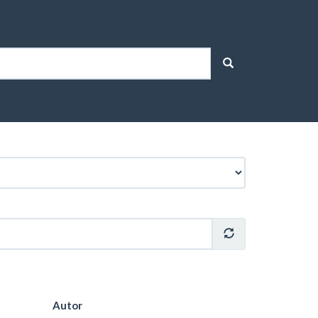
Autor