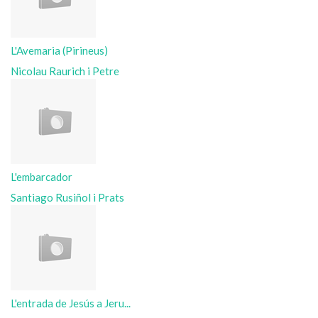
L'Avemaria (Pirineus)
Nicolau Raurich i Petre
L'embarcador
Santiago Rusiñol i Prats
L'entrada de Jesús a Jeru...