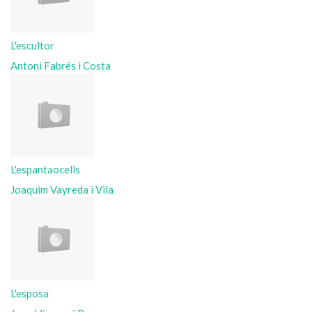
L'escultor
Antoni Fabrés i Costa
L'espantaocells
Joaquim Vayreda i Vila
L'esposa