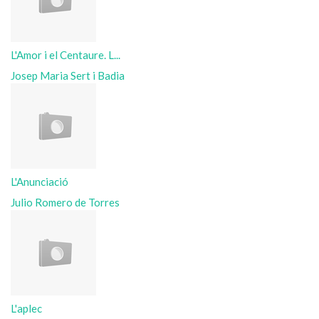
L'Amor i el Centaure. L...
Josep Maria Sert i Badia
L'Anunciació
Julio Romero de Torres
L'aplec