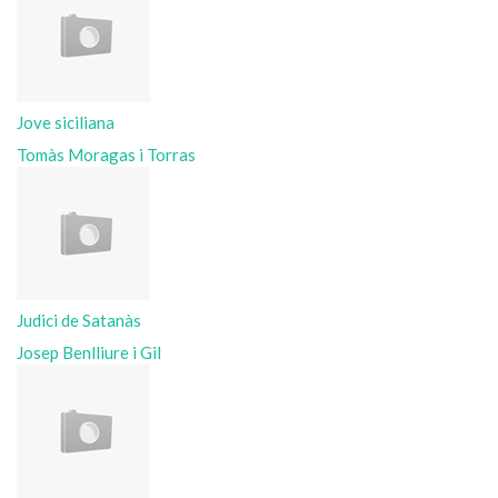
Jove siciliana
Tomàs Moragas i Torras
Judici de Satanàs
Josep Benlliure i Gil