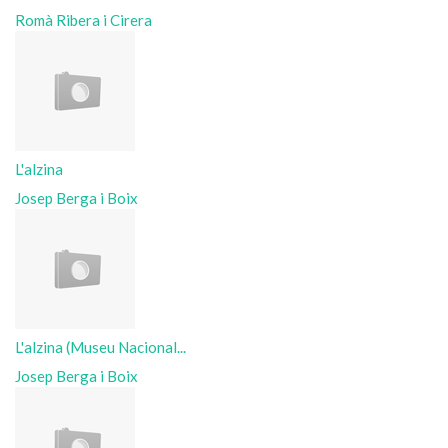
Romà Ribera i Cirera
L'alzina
Josep Berga i Boix
L'alzina (Museu Nacional...
Josep Berga i Boix