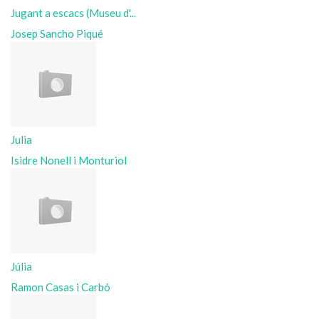
Jugant a escacs (Museu d'...
Josep Sancho Piqué
Julia
Isidre Nonell i Monturiol
Júlia
Ramon Casas i Carbó