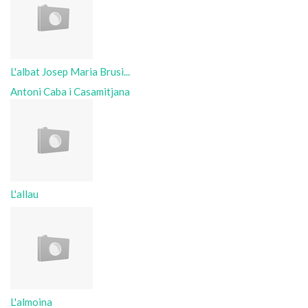
L'albat Josep Maria Brusi...
Antoni Caba i Casamitjana
L'allau
L'almoina