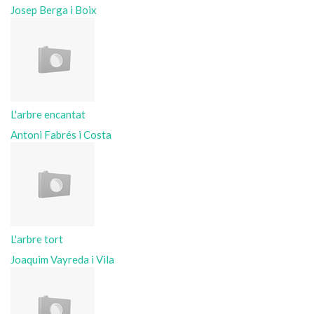
Josep Berga i Boix
L'arbre encantat
Antoni Fabrés i Costa
L'arbre tort
Joaquim Vayreda i Vila