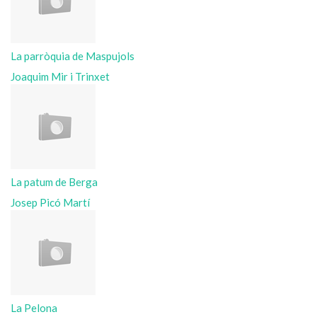
La parròquia de Maspujols
Joaquim Mir i Trinxet
La patum de Berga
Josep Picó Martí
La Pelona