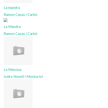
La mandra
Ramon Casas i Carbó
La Mandra
Ramon Casas i Carbó
La Manona
Isidre Nonell i Monturiol