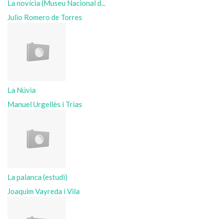
La novícia (Museu Nacional d...
Julio Romero de Torres
La Núvia
Manuel Urgellès i Trias
La palanca (estudi)
Joaquim Vayreda i Vila