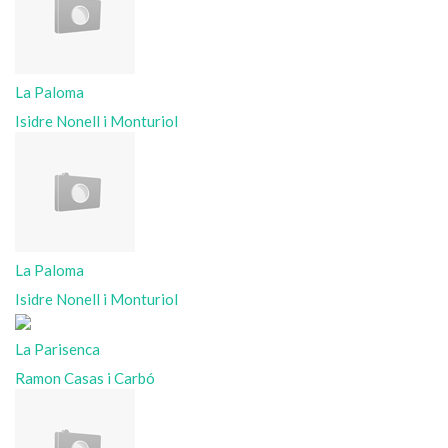
La Paloma
Isidre Nonell i Monturiol
La Paloma
Isidre Nonell i Monturiol
La Parisenca
Ramon Casas i Carbó