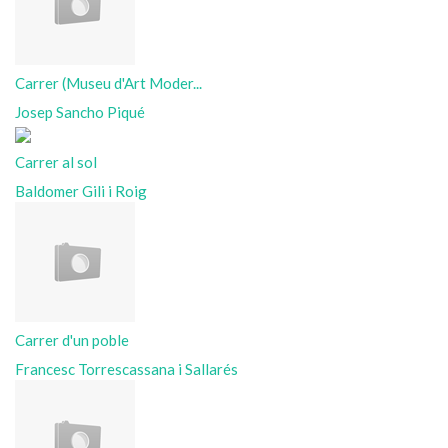
Carrer (Museu d'Art Moder...
Josep Sancho Piqué
Carrer al sol
Baldomer Gili i Roig
Carrer d'un poble
Francesc Torrescassana i Sallarés