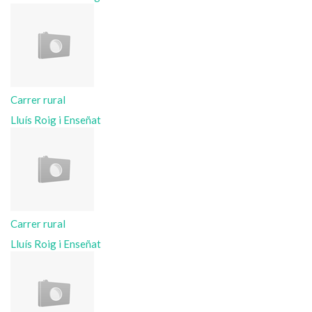
Carrer rural
Lluís Roig i Enseñat
Carrer rural
Lluís Roig i Enseñat