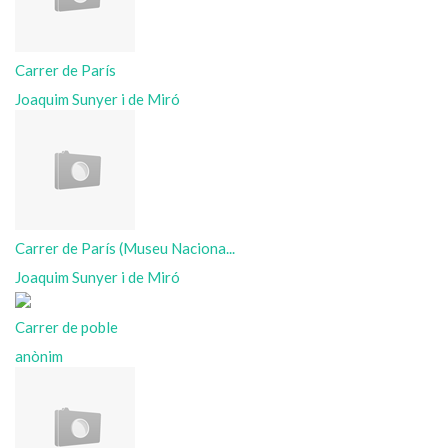
Carrer de París
Joaquim Sunyer i de Miró
Carrer de París (Museu Naciona...
Joaquim Sunyer i de Miró
Carrer de poble
anònim