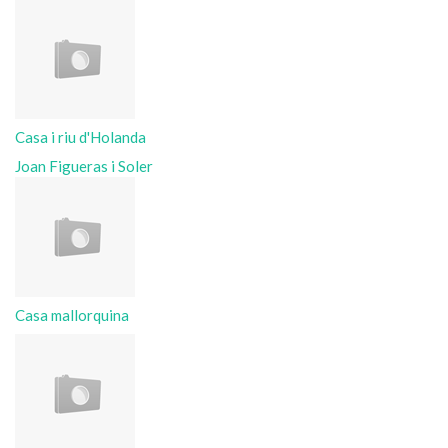
Casa i riu d'Holanda
Joan Figueras i Soler
Casa mallorquina