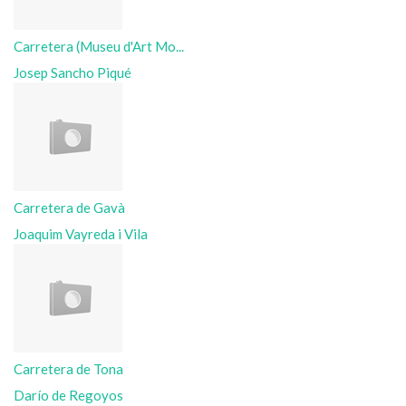
Carretera (Museu d'Art Mo...
Josep Sancho Piqué
Carretera de Gavà
Joaquim Vayreda i Vila
Carretera de Tona
Darío de Regoyos