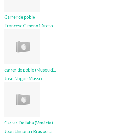
Carrer de poble
Francesc Gimeno i Arasa
carrer de poble (Museu d'...
José Nogué Massó
Carrer Dellaba (Venècia)
Joan Llimona i Bruguera