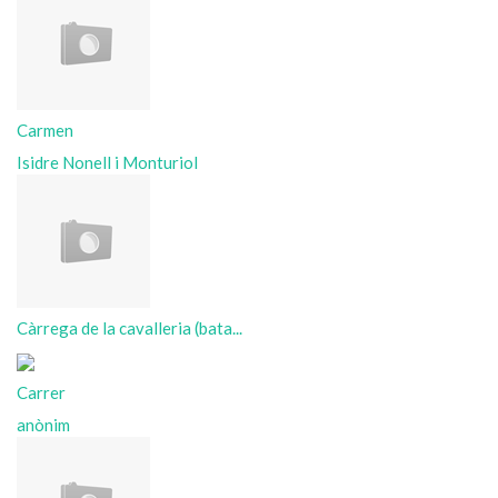
Carmen
Isidre Nonell i Monturiol
Càrrega de la cavalleria (bata...
Carrer
anònim