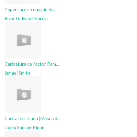
Capvespre en una pineda
Enric Galwey i Garcia
Caricatura de l'actor Ram...
Ismael Smith
Caritat cristiana (Museu d...
Josep Sancho Piqué