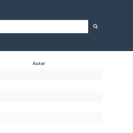
Autor