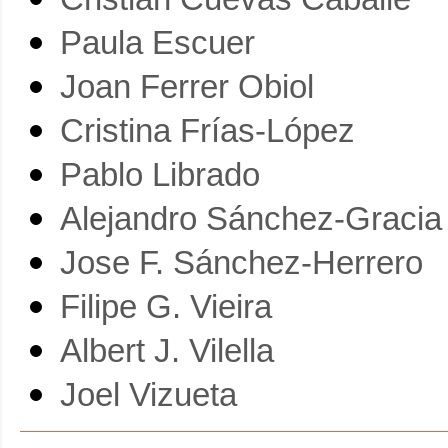
Paula Escuer
Joan Ferrer Obiol
Cristina Frías-López
Pablo Librado
Alejandro Sánchez-Gracia
Jose F. Sánchez-Herrero
Filipe G. Vieira
Albert J. Vilella
Joel Vizueta