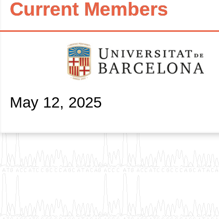
Current Members
May 12, 2025