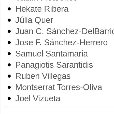
Hekate Ribera
Júlia Quer
Juan C. Sánchez-DelBarri
Jose F. Sánchez-Herrero
Samuel Santamaria
Panagiotis Sarantidis
Ruben Villegas
Montserrat Torres-Oliva
Joel Vizueta