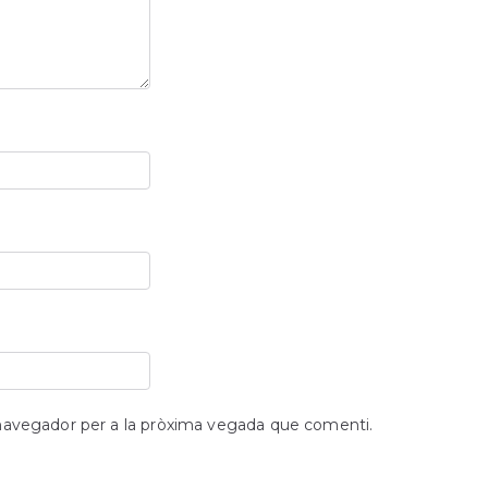
 navegador per a la pròxima vegada que comenti.