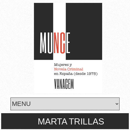
Skip to main content
MARTA TRILLAS