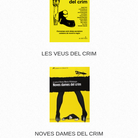
LES VEUS DEL CRIM
NOVES DAMES DEL CRIM