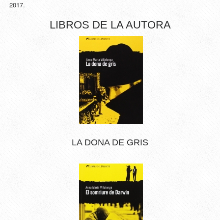
2017.
LIBROS DE LA AUTORA
LA DONA DE GRIS