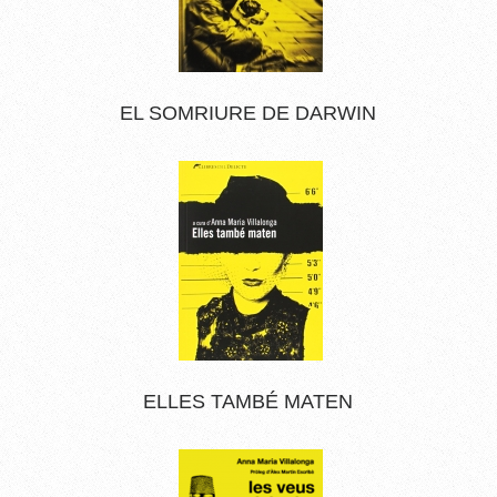
EL SOMRIURE DE DARWIN
ELLES TAMBÉ MATEN