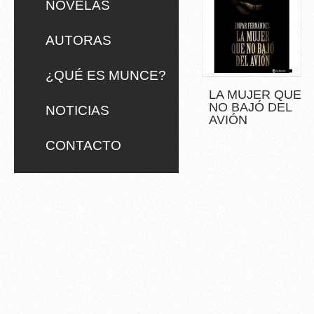
NOVELAS
AUTORAS
¿QUÉ ES MUNCE?
LA MUJER QUE
NO BAJÓ DEL
NOTICIAS
AVIÓN
CONTACTO