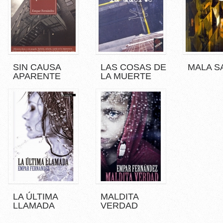
SIN CAUSA
LAS COSAS DE
MALA S
APARENTE
LA MUERTE
LA ÚLTIMA
MALDITA
LLAMADA
VERDAD