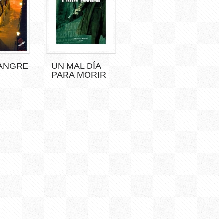
ANGRE
UN MAL DÍA
PARA MORIR