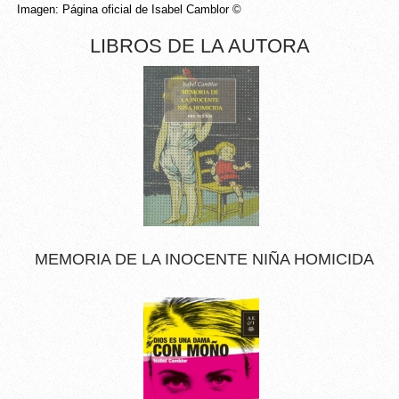
Imagen: Página oficial de Isabel Camblor © 
LIBROS DE LA AUTORA
MEMORIA DE LA INOCENTE NIÑA HOMICIDA