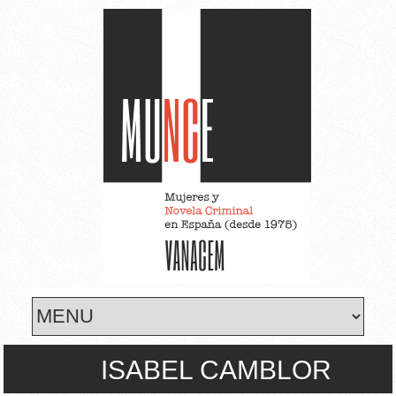
Skip to main content
ISABEL CAMBLOR