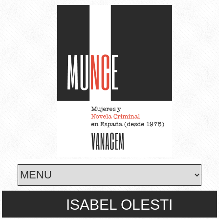
Skip to main content
ISABEL OLESTI