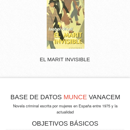
EL MARIT INVISIBLE
BASE DE DATOS
MUNCE
VANACEM
Novela criminal escrita por mujeres en España entre 1975 y la
actualidad
OBJETIVOS BÁSICOS