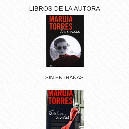
LIBROS DE LA AUTORA
SIN ENTRAÑAS