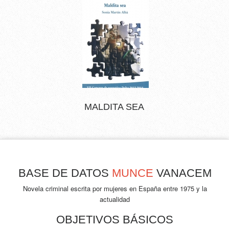
MALDITA SEA
BASE DE DATOS
MUNCE
VANACEM
Novela criminal escrita por mujeres en España entre 1975 y la
actualidad
OBJETIVOS BÁSICOS