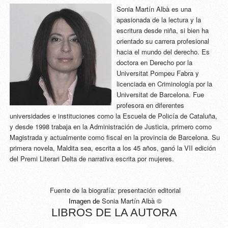
Sonia Martín Albà es una
apasionada de la lectura y la
escritura desde niña, si bien ha
orientado su carrera profesional
hacia el mundo del derecho. Es
doctora en Derecho por la
Universitat Pompeu Fabra y
licenciada en Criminología por la
Universitat de Barcelona. Fue
profesora en diferentes
universidades e instituciones como la Escuela de Policía de Cataluña,
y desde 1998 trabaja en la Administración de Justicia, primero como
Magistrada y actualmente como fiscal en la provincia de Barcelona. Su
primera novela, Maldita sea, escrita a los 45 años, ganó la VII edición
del Premi Literari Delta de narrativa escrita por mujeres.
Fuente de la biografía: presentación editorial
Sonia Martín Albà ©
Imagen de 
LIBROS DE LA AUTORA