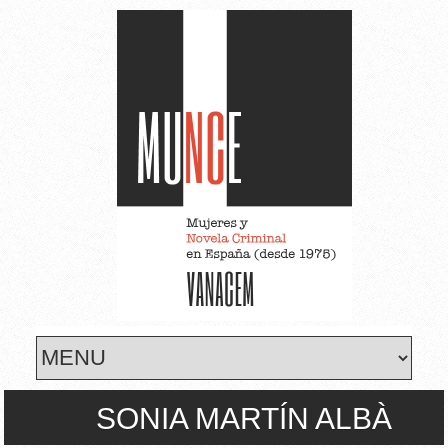
Skip to main content
SONIA MARTÍN ALBÀ