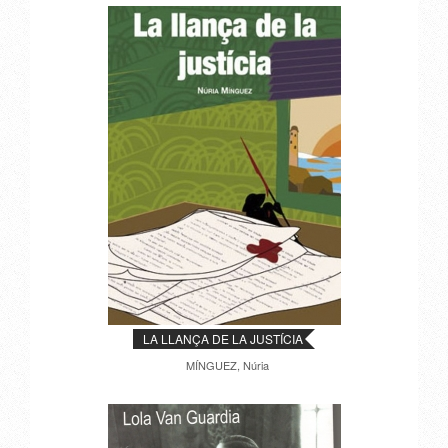
LA LLANÇA DE LA JUSTÍCIA
MÍNGUEZ, Núria