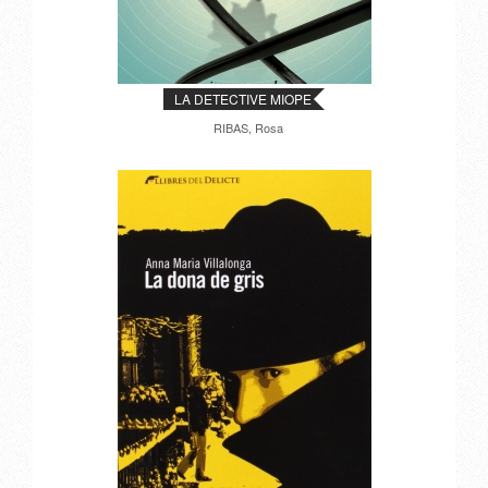
LA DETECTIVE MIOPE
RIBAS, Rosa