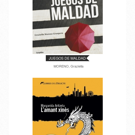
JUEGOS DE MALDAD
MORENO, Graziella