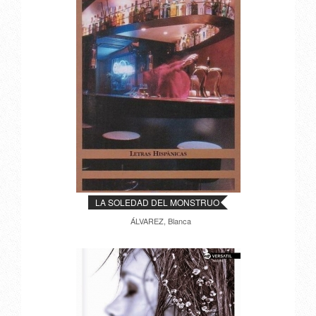
LA SOLEDAD DEL MONSTRUO
ÁLVAREZ, Blanca