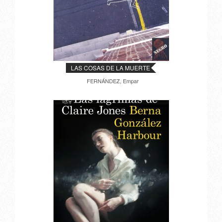
LAS COSAS DE LA MUERTE
FERNÁNDEZ, Empar