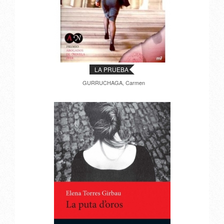
LA PRUEBA
GURRUCHAGA, Carmen