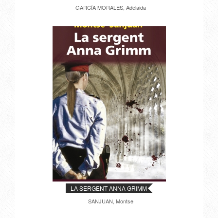
GARCÍA MORALES, Adelaida
LA SERGENT ANNA GRIMM
SANJUAN, Montse