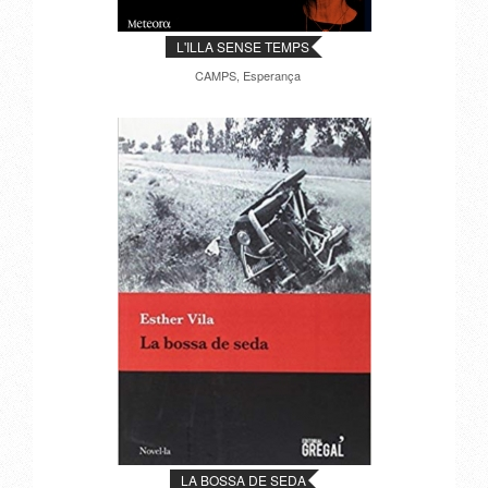
L'ILLA SENSE TEMPS
CAMPS, Esperança
LA BOSSA DE SEDA