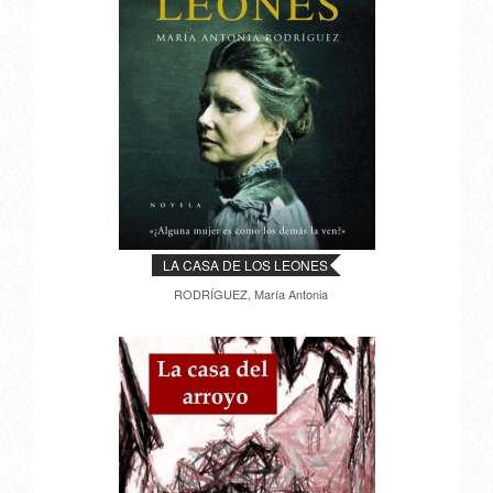
LA CASA DE LOS LEONES
RODRÍGUEZ, María Antonia