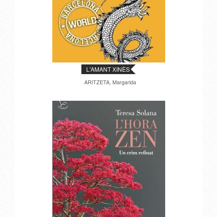
L'AMANT XINÈS
ARITZETA, Margarida