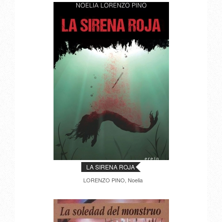
LA SIRENA ROJA
LORENZO PINO, Noelia