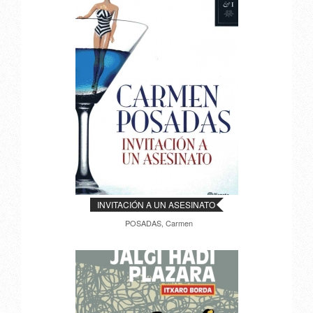
INVITACIÓN A UN ASESINATO
POSADAS, Carmen