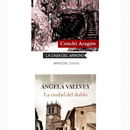
LA CASA DEL ARROYO
ARAGÓN, Conchi