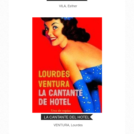
VILA, Esther
LA CANTANTE DEL HOTEL
VENTURA, Lourdes