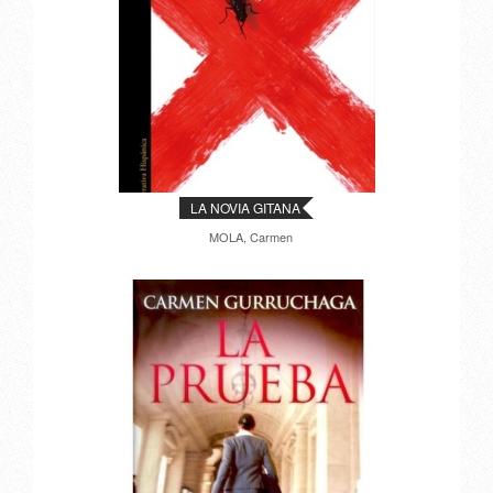
LA NOVIA GITANA
MOLA, Carmen