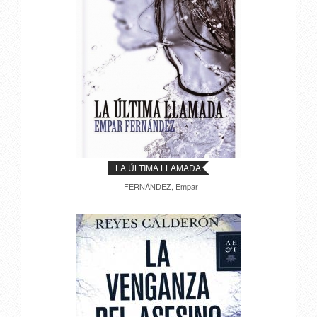
LA ÚLTIMA LLAMADA
FERNÁNDEZ, Empar