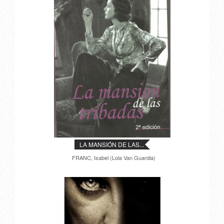
LA MANSIÓN DE LAS...
FRANC, Isabel (Lola Van Guardia)