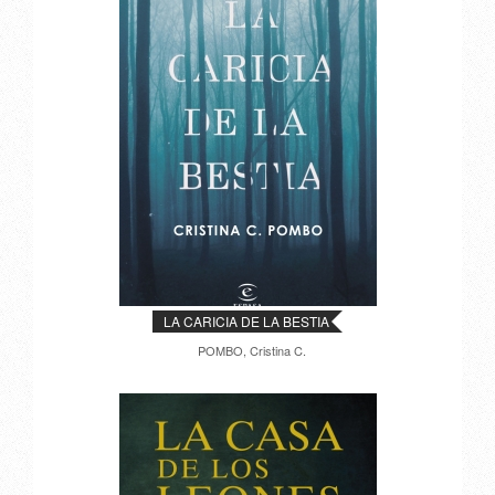
LA CARICIA DE LA BESTIA
POMBO, Cristina C.