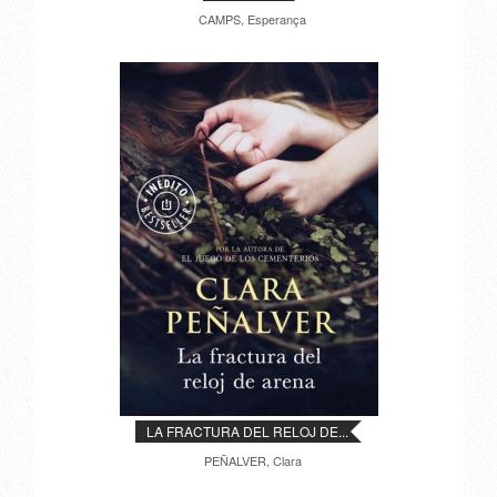
CAMPS, Esperança
LA FRACTURA DEL RELOJ DE...
PEÑALVER, Clara