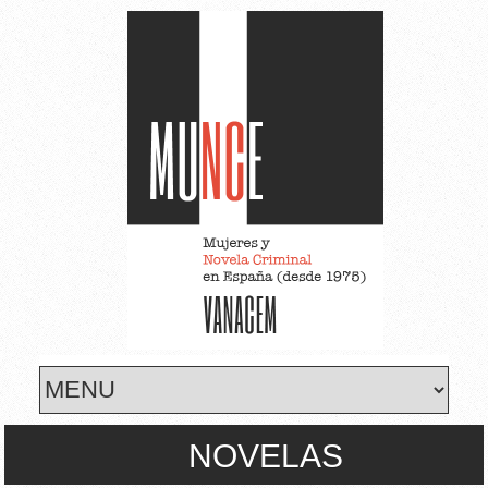
Skip to main content
NOVELAS