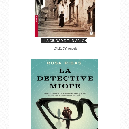
LA CIUDAD DEL DIABLO
VALLVEY, Ángela