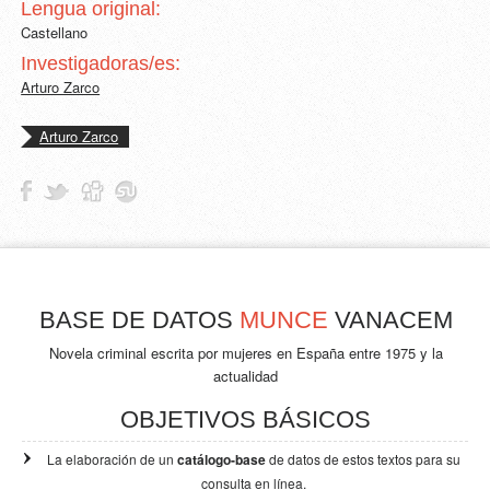
Lengua original:
Castellano
Investigadoras/es:
Arturo Zarco
Arturo Zarco
BASE DE DATOS
MUNCE
VANACEM
Novela criminal escrita por mujeres en España entre 1975 y la
actualidad
OBJETIVOS BÁSICOS
La elaboración de un
catálogo-base
de datos de estos textos para su
consulta en línea.