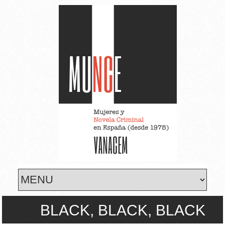
Skip to main content
BLACK, BLACK, BLACK