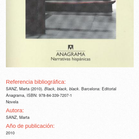
Referencia bibliográfica:
SANZ, Marta (2010).
Black, black, black
. Barcelona: Editorial
Anagrama, ISBN: 978-84-339-7207-1
Novela
Autora:
SANZ, Marta
Año de publicación:
2010