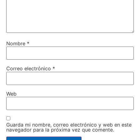
Nombre
*
Correo electrónico
*
Web
Guarda mi nombre, correo electrónico y web en este
navegador para la próxima vez que comente.