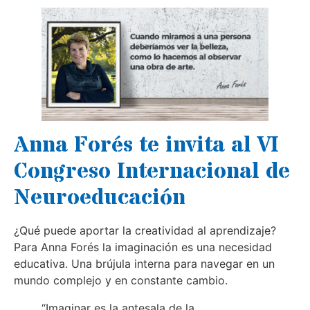
Anna Forés te invita al VI
Congreso Internacional de
Neuroeducación
¿Qué puede aportar la creatividad al aprendizaje?
Para Anna Forés la imaginación es una necesidad
educativa. Una brújula interna para navegar en un
mundo complejo y en constante cambio.
“Imaginar es la antesala de la