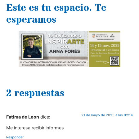
Este es tu espacio. Te
esperamos
2 respuestas
21 de mayo de 2025 a las 02:14
Fatima de Leon
dice:
Me interesa recibir informes
Responder