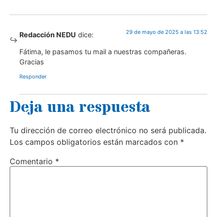
29 de mayo de 2025 a las 13:52
Redacción NEDU
dice:
Fátima, le pasamos tu mail a nuestras compañeras.
Gracias
Responder
Deja una respuesta
Tu dirección de correo electrónico no será publicada.
Los campos obligatorios están marcados con
*
Comentario
*