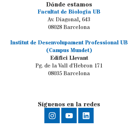
Dónde estamos
Facultat de Biologia UB
Av. Diagonal, 643
08028 Barcelona
Institut de Desenvolupament Professional UB
(Campus Mundet)
Edifici Llevant
Pg. de la Vall d’Hebron 171
08035 Barcelona
Síguenos en la redes