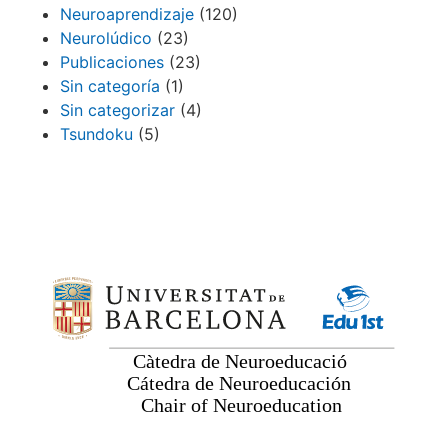
Neuroaprendizaje
(120)
Neurolúdico
(23)
Publicaciones
(23)
Sin categoría
(1)
Sin categorizar
(4)
Tsundoku
(5)