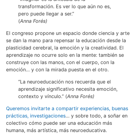
transformación. Es ver lo que aún no es,
pero puede llegar a ser.”
(
Anna Forés)
El congreso propone un espacio donde ciencia y arte
se dan la mano para repensar la educación desde la
plasticidad cerebral, la emoción y la creatividad. El
aprendizaje no ocurre solo en la mente: también se
construye con las manos, con el cuerpo, con la
emoción… y con la mirada puesta en el otro.
“La neuroeducación nos recuerda que el
aprendizaje significativo necesita emoción,
contexto y vínculo.” (
Anna Forés)
Queremos invitarte a compartir experiencias, buenas
prácticas, investigaciones
… y sobre todo, a soñar en
colectivo cómo puede ser una educación más
humana, más artística, más neuroeducativa.