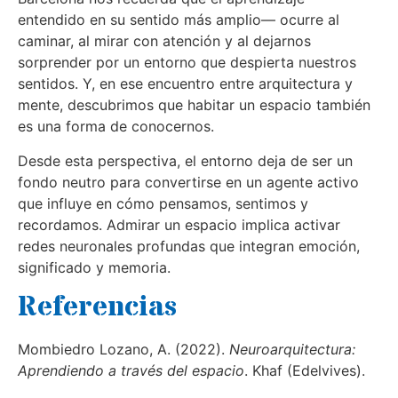
entendido en su sentido más amplio— ocurre al
caminar, al mirar con atención y al dejarnos
sorprender por un entorno que despierta nuestros
sentidos. Y, en ese encuentro entre arquitectura y
mente, descubrimos que habitar un espacio también
es una forma de conocernos.
Desde esta perspectiva, el entorno deja de ser un
fondo neutro para convertirse en un agente activo
que influye en cómo pensamos, sentimos y
recordamos. Admirar un espacio implica activar
redes neuronales profundas que integran emoción,
significado y memoria.
Referencias
Mombiedro Lozano, A. (2022).
Neuroarquitectura:
Aprendiendo a través del espacio
. Khaf (Edelvives).