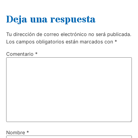
Deja una respuesta
Tu dirección de correo electrónico no será publicada.
Los campos obligatorios están marcados con
*
Comentario
*
Nombre
*