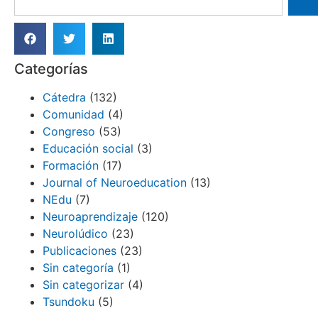
Categorías
Cátedra
(132)
Comunidad
(4)
Congreso
(53)
Educación social
(3)
Formación
(17)
Journal of Neuroeducation
(13)
NEdu
(7)
Neuroaprendizaje
(120)
Neurolúdico
(23)
Publicaciones
(23)
Sin categoría
(1)
Sin categorizar
(4)
Tsundoku
(5)