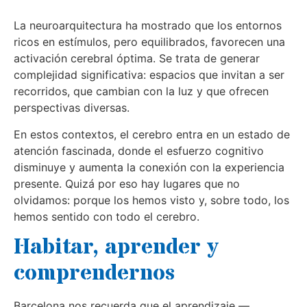
La neuroarquitectura ha mostrado que los entornos
ricos en estímulos, pero equilibrados, favorecen una
activación cerebral óptima. Se trata de generar
complejidad significativa: espacios que invitan a ser
recorridos, que cambian con la luz y que ofrecen
perspectivas diversas.
En estos contextos, el cerebro entra en un estado de
atención fascinada, donde el esfuerzo cognitivo
disminuye y aumenta la conexión con la experiencia
presente. Quizá por eso hay lugares que no
olvidamos: porque los hemos visto y, sobre todo, los
hemos sentido con todo el cerebro.
Habitar, aprender y
comprendernos
Barcelona nos recuerda que el aprendizaje —