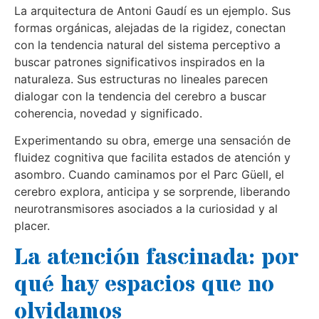
La arquitectura de Antoni Gaudí es un ejemplo. Sus
formas orgánicas, alejadas de la rigidez, conectan
con la tendencia natural del sistema perceptivo a
buscar patrones significativos inspirados en la
naturaleza. Sus estructuras no lineales parecen
dialogar con la tendencia del cerebro a buscar
coherencia, novedad y significado.
Experimentando su obra, emerge una sensación de
fluidez cognitiva que facilita estados de atención y
asombro. Cuando caminamos por el Parc Güell, el
cerebro explora, anticipa y se sorprende, liberando
neurotransmisores asociados a la curiosidad y al
placer.
La atención fascinada: por
qué hay espacios que no
olvidamos