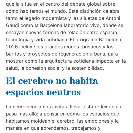
que la sitúa en el centro del debate global sobre
cómo habitamos el mundo. Esta distinción celebra
tanto el legado modernista y las siluetas de Antoni
Gaudí como la Barcelona laboratorio vivo, donde se
ensayan nuevas formas de relación entre espacio,
tecnología y vida cotidiana. El programa Barcelona
2026 incluye los grandes iconos turísticos y los
barrios y proyectos de regeneración urbana, para
mostrar cómo la arquitectura cotidiana impacta en la
salud, la cohesión social y la sostenibilidad.
El cerebro no habita
espacios neutros
La neurociencia nos invita a llevar esta reflexión un
paso más allá: a pensar en cómo los espacios que
habitamos moldean el cerebro, las emociones y la
manera en que aprendemos, trabajamos y