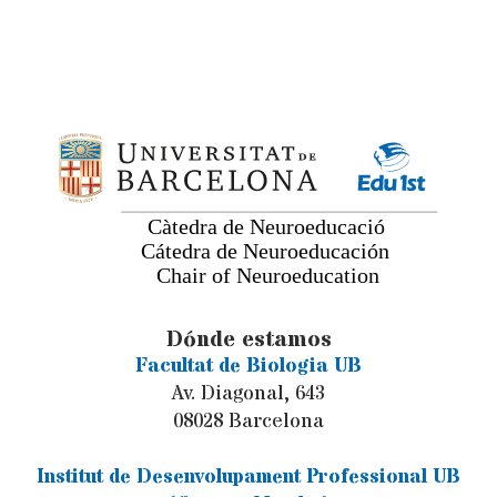
Dónde estamos
Facultat de Biologia UB
Av. Diagonal, 643
08028 Barcelona
Institut de Desenvolupament Professional UB