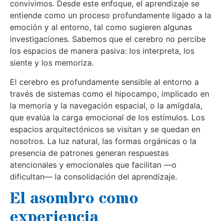
convivimos. Desde este enfoque, el aprendizaje se
entiende como un proceso profundamente ligado a la
emoción y al entorno, tal como sugieren algunas
investigaciones. Sabemos que el cerebro no percibe
los espacios de manera pasiva: los interpreta, los
siente y los memoriza.
El cerebro es profundamente sensible al entorno a
través de sistemas como el hipocampo, implicado en
la memoria y la navegación espacial, o la amígdala,
que evalúa la carga emocional de los estímulos. Los
espacios arquitectónicos se visitan y se quedan en
nosotros. La luz natural, las formas orgánicas o la
presencia de patrones generan respuestas
atencionales y emocionales que facilitan —o
dificultan— la consolidación del aprendizaje.
El asombro como
experiencia