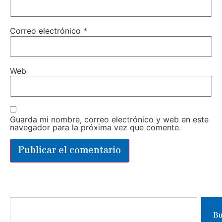
Correo electrónico
*
Web
Guarda mi nombre, correo electrónico y web en este
navegador para la próxima vez que comente.
Bu