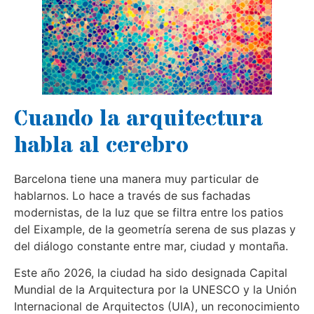
Cuando la arquitectura
habla al cerebro
Barcelona tiene una manera muy particular de
hablarnos. Lo hace a través de sus fachadas
modernistas, de la luz que se filtra entre los patios
del Eixample, de la geometría serena de sus plazas y
del diálogo constante entre mar, ciudad y montaña.
Este año 2026, la ciudad ha sido designada Capital
Mundial de la Arquitectura por la UNESCO y la Unión
Internacional de Arquitectos (UIA), un reconocimiento