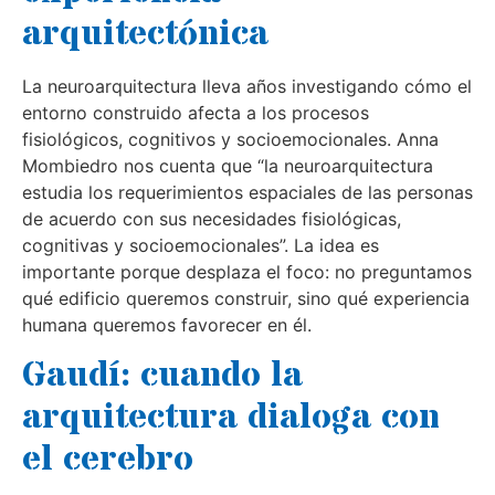
arquitectónica
La neuroarquitectura lleva años investigando cómo el
entorno construido afecta a los procesos
fisiológicos, cognitivos y socioemocionales. Anna
Mombiedro nos cuenta que “la neuroarquitectura
estudia los requerimientos espaciales de las personas
de acuerdo con sus necesidades fisiológicas,
cognitivas y socioemocionales”. La idea es
importante porque desplaza el foco: no preguntamos
qué edificio queremos construir, sino qué experiencia
humana queremos favorecer en él.
Gaudí: cuando la
arquitectura dialoga con
el cerebro