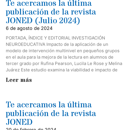
Te acercamos la última
publicación de la revista
JONED (Julio 2024)
6 de agosto de 2024
PORTADA, ÍNDICE Y EDITORIAL INVESTIGACIÓN
NEUROEDUCATIVA Impacto de la aplicación de un
modelo de intervención multinivel en pequeños grupos
en el aula para la mejora de la lectura en alumnos de
tercer grado por Rufina Pearson, Lucila Le Rose y Melina
Juárez Este estudio examina la viabilidad e impacto de
Leer más
Te acercamos la última
publicación de la revista
JONED
20 de febrero de 2024