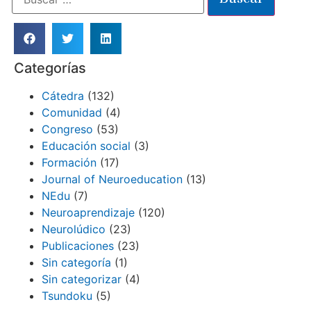
Categorías
Cátedra
(132)
Comunidad
(4)
Congreso
(53)
Educación social
(3)
Formación
(17)
Journal of Neuroeducation
(13)
NEdu
(7)
Neuroaprendizaje
(120)
Neurolúdico
(23)
Publicaciones
(23)
Sin categoría
(1)
Sin categorizar
(4)
Tsundoku
(5)