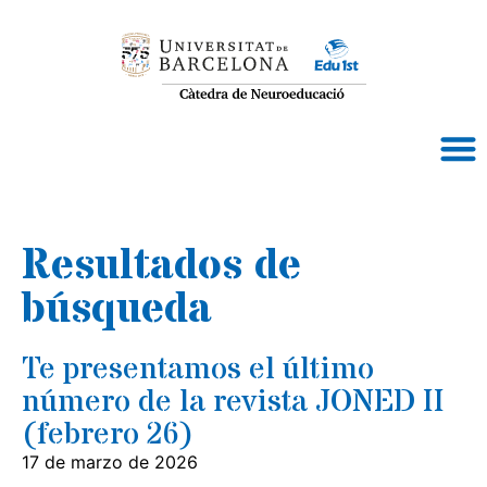
Te presentamos el último
número de la revista JONED II
(febrero 26)
17 de marzo de 2026