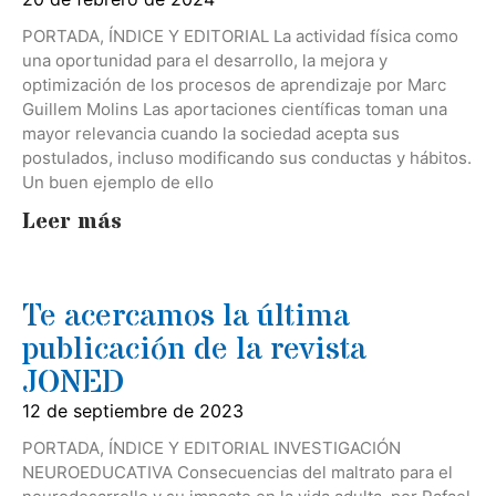
PORTADA, ÍNDICE Y EDITORIAL La actividad física como
una oportunidad para el desarrollo, la mejora y
optimización de los procesos de aprendizaje por Marc
Guillem Molins Las aportaciones científicas toman una
mayor relevancia cuando la sociedad acepta sus
postulados, incluso modificando sus conductas y hábitos.
Un buen ejemplo de ello
Leer más
Te acercamos la última
publicación de la revista
JONED
12 de septiembre de 2023
PORTADA, ÍNDICE Y EDITORIAL INVESTIGACIÓN
NEUROEDUCATIVA Consecuencias del maltrato para el