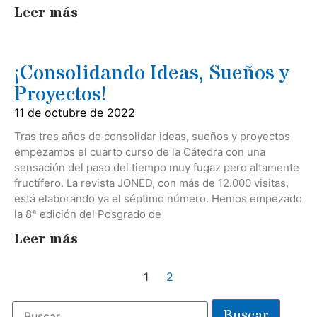
Leer más
¡Consolidando Ideas, Sueños y
Proyectos!
11 de octubre de 2022
Tras tres años de consolidar ideas, sueños y proyectos
empezamos el cuarto curso de la Cátedra con una
sensación del paso del tiempo muy fugaz pero altamente
fructífero. La revista JONED, con más de 12.000 visitas,
está elaborando ya el séptimo número. Hemos empezado
la 8ª edición del Posgrado de
Leer más
1
2