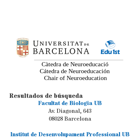
Facultat de Biologia UB
Av. Diagonal, 643
08028 Barcelona
Institut de Desenvolupament Professional UB