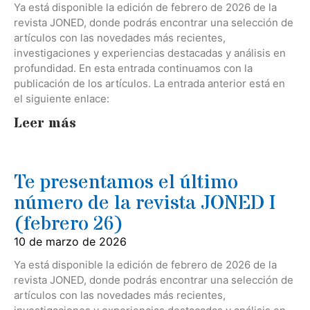
Ya está disponible la edición de febrero de 2026 de la
revista JONED, donde podrás encontrar una selección de
artículos con las novedades más recientes,
investigaciones y experiencias destacadas y análisis en
profundidad. En esta entrada continuamos con la
publicación de los artículos. La entrada anterior está en
el siguiente enlace:
Leer más
Te presentamos el último
número de la revista JONED I
(febrero 26)
10 de marzo de 2026
Ya está disponible la edición de febrero de 2026 de la
revista JONED, donde podrás encontrar una selección de
artículos con las novedades más recientes,