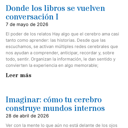
Donde los libros se vuelven
conversación I
7 de mayo de 2026
El poder de los relatos Hay algo que el cerebro ama casi
tanto como aprender: las historias. Desde que las
escuchamos, se activan múltiples redes cerebrales que
nos ayudan a comprender, anticipar, recordar y, sobre
todo, sentir. Organizan la información, le dan sentido y
convierten la experiencia en algo memorable;
Leer más
Imaginar: cómo tu cerebro
construye mundos internos
28 de abril de 2026
Ver con la mente lo que aún no está delante de los ojos