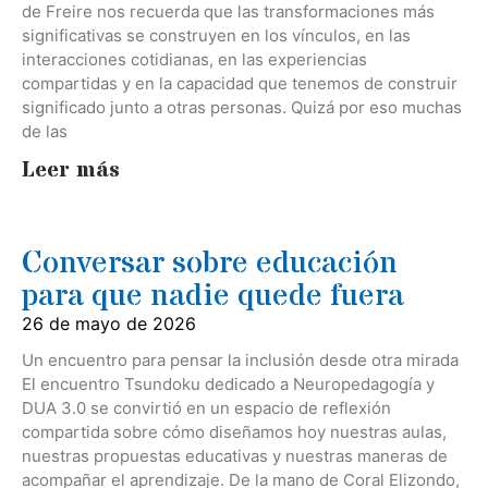
de Freire nos recuerda que las transformaciones más
significativas se construyen en los vínculos, en las
interacciones cotidianas, en las experiencias
compartidas y en la capacidad que tenemos de construir
significado junto a otras personas. Quizá por eso muchas
de las
Leer más
Conversar sobre educación
para que nadie quede fuera
26 de mayo de 2026
Un encuentro para pensar la inclusión desde otra mirada
El encuentro Tsundoku dedicado a Neuropedagogía y
DUA 3.0 se convirtió en un espacio de reflexión
compartida sobre cómo diseñamos hoy nuestras aulas,
nuestras propuestas educativas y nuestras maneras de
acompañar el aprendizaje. De la mano de Coral Elizondo,