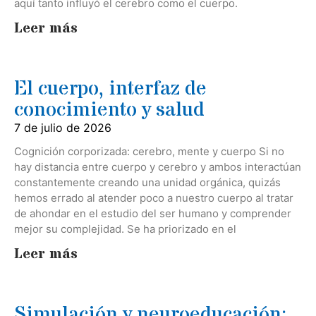
aquí tanto influyó el cerebro como el cuerpo.
Leer más
El cuerpo, interfaz de
conocimiento y salud
7 de julio de 2026
Cognición corporizada: cerebro, mente y cuerpo Si no
hay distancia entre cuerpo y cerebro y ambos interactúan
constantemente creando una unidad orgánica, quizás
hemos errado al atender poco a nuestro cuerpo al tratar
de ahondar en el estudio del ser humano y comprender
mejor su complejidad. Se ha priorizado en el
Leer más
Simulación y neuroeducación: