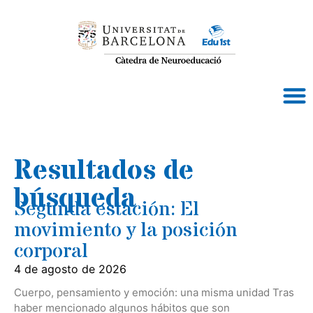
Segunda estación: El
movimiento y la posición
corporal
4 de agosto de 2026
Cuerpo, pensamiento y emoción: una misma unidad Tras
haber mencionado algunos hábitos que son