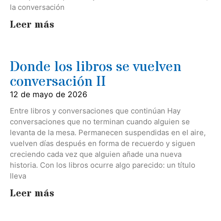
la conversación
Leer más
Donde los libros se vuelven
conversación II
12 de mayo de 2026
Entre libros y conversaciones que continúan Hay
conversaciones que no terminan cuando alguien se
levanta de la mesa. Permanecen suspendidas en el aire,
vuelven días después en forma de recuerdo y siguen
creciendo cada vez que alguien añade una nueva
historia. Con los libros ocurre algo parecido: un título
lleva
Leer más