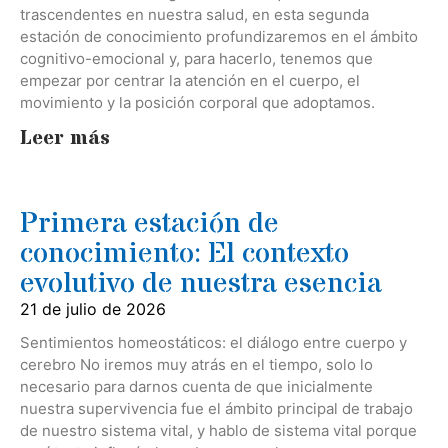
trascendentes en nuestra salud, en esta segunda
estación de conocimiento profundizaremos en el ámbito
cognitivo-emocional y, para hacerlo, tenemos que
empezar por centrar la atención en el cuerpo, el
movimiento y la posición corporal que adoptamos.
Leer más
Primera estación de
conocimiento: El contexto
evolutivo de nuestra esencia
21 de julio de 2026
Sentimientos homeostáticos: el diálogo entre cuerpo y
cerebro No iremos muy atrás en el tiempo, solo lo
necesario para darnos cuenta de que inicialmente
nuestra supervivencia fue el ámbito principal de trabajo
de nuestro sistema vital, y hablo de sistema vital porque