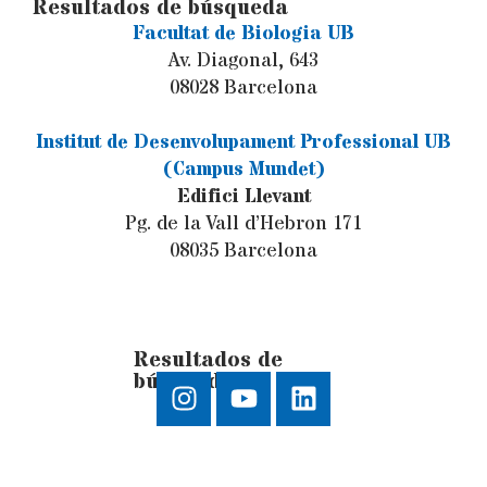
Facultat de Biologia UB
Av. Diagonal, 643
08028 Barcelona
Institut de Desenvolupament Professional UB
(Campus Mundet)
Edifici Llevant
Pg. de la Vall d’Hebron 171
08035 Barcelona