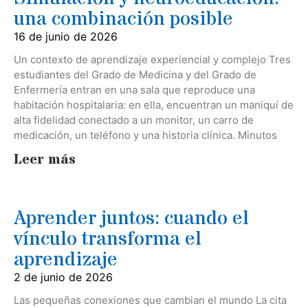
una combinación posible
16 de junio de 2026
Un contexto de aprendizaje experiencial y complejo Tres
estudiantes del Grado de Medicina y del Grado de
Enfermería entran en una sala que reproduce una
habitación hospitalaria: en ella, encuentran un maniquí de
alta fidelidad conectado a un monitor, un carro de
medicación, un teléfono y una historia clínica. Minutos
Leer más
Aprender juntos: cuando el
vínculo transforma el
aprendizaje
2 de junio de 2026
Las pequeñas conexiones que cambian el mundo La cita