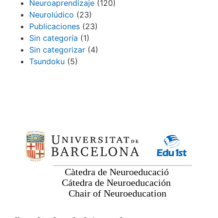
Neuroaprendizaje
(120)
Neurolúdico
(23)
Publicaciones
(23)
Sin categoría
(1)
Sin categorizar
(4)
Tsundoku
(5)