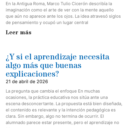
En la Antigua Roma, Marco Tulio Cicerón describía la
imaginación como el arte de ver con la mente aquello
que aún no aparece ante los ojos. La idea atravesó siglos
de pensamiento y ocupó un lugar central
Leer más
¿Y si el aprendizaje necesita
algo más que buenas
explicaciones?
21 de abril de 2026
La pregunta que cambia el enfoque En muchas
ocasiones, la práctica educativa nos sitúa ante una
escena desconcertante. La propuesta está bien diseñada,
el contenido es relevante y la intención pedagógica es
clara. Sin embargo, algo no termina de ocurrir. El
alumnado parece estar presente, pero el aprendizaje no