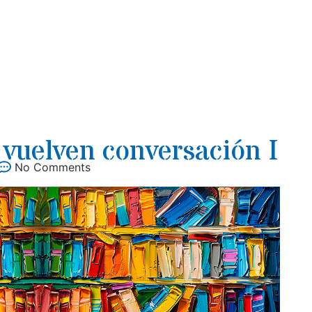
 vuelven conversación I
No Comments