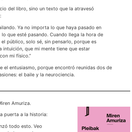
icio del libro, sino un texto que la atravesó
:
ailando. Ya no importa lo que haya pasado en
o lo que esté pasando. Cuando llega la hora de
e el público, solo sé, sin pensarlo, porque es
 intuición, que mi mente tiene que estar
con mi físico.”
e el entusiasmo, porque encontró reunidas dos de
siones: el baile y la neurociencia.
Miren Amuriza.
 puerta a la historia:
nzó todo esto. Veo