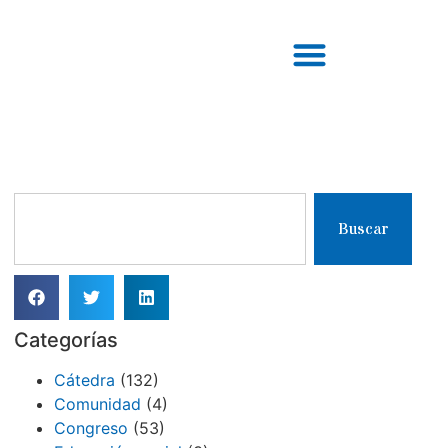
Buscar
Categorías
Cátedra
(132)
Comunidad
(4)
Congreso
(53)