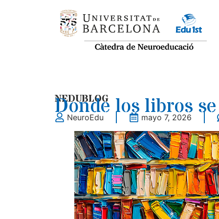
NEDUBLOG
Donde los libros se
NeuroEdu
mayo 7, 2026