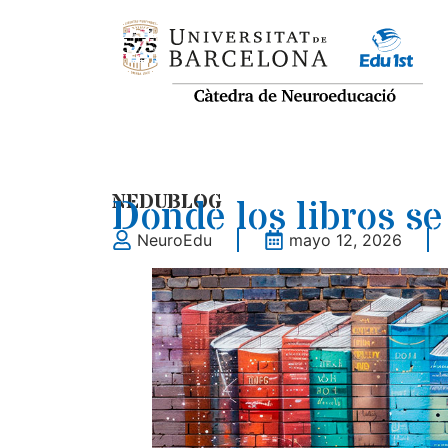
NEDUBLOG
Donde los libros se
NeuroEdu
mayo 12, 2026