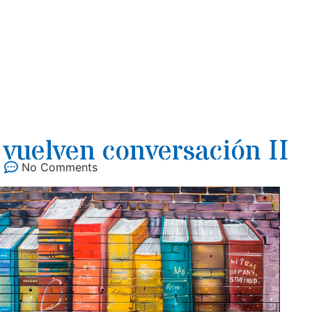
 vuelven conversación II
No Comments