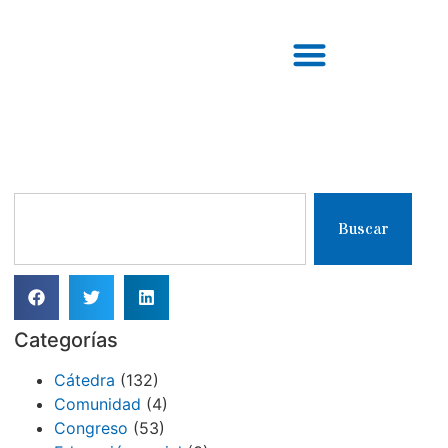
Buscar
Categorías
Cátedra
(132)
Comunidad
(4)
Congreso
(53)