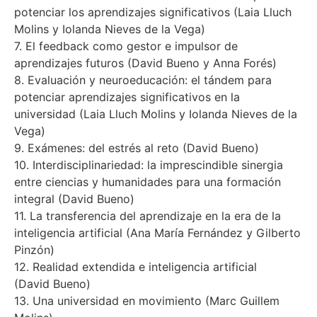
potenciar los aprendizajes significativos (Laia Lluch
Molins y Iolanda Nieves de la Vega)
7. El feedback como gestor e impulsor de
aprendizajes futuros (David Bueno y Anna Forés)
8. Evaluación y neuroeducación: el tándem para
potenciar aprendizajes significativos en la
universidad (Laia Lluch Molins y Iolanda Nieves de la
Vega)
9. Exámenes: del estrés al reto (David Bueno)
10. Interdisciplinariedad: la imprescindible sinergia
entre ciencias y humanidades para una formación
integral (David Bueno)
11. La transferencia del aprendizaje en la era de la
inteligencia artificial (Ana María Fernández y Gilberto
Pinzón)
12. Realidad extendida e inteligencia artificial
(David Bueno)
13. Una universidad en movimiento (Marc Guillem