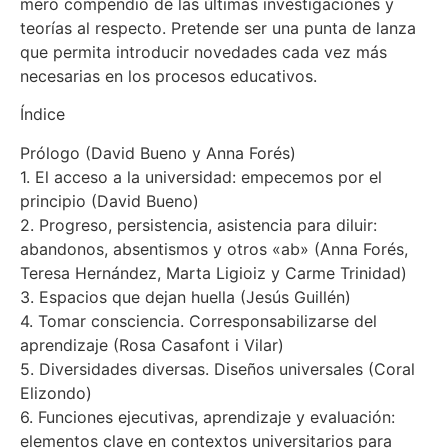
mero compendio de las últimas investigaciones y
teorías al respecto. Pretende ser una punta de lanza
que permita introducir novedades cada vez más
necesarias en los procesos educativos.
Índice
Prólogo (David Bueno y Anna Forés)
1. El acceso a la universidad: empecemos por el
principio (David Bueno)
2. Progreso, persistencia, asistencia para diluir:
abandonos, absentismos y otros «ab» (Anna Forés,
Teresa Hernández, Marta Ligioiz y Carme Trinidad)
3. Espacios que dejan huella (Jesús Guillén)
4. Tomar consciencia. Corresponsabilizarse del
aprendizaje (Rosa Casafont i Vilar)
5. Diversidades diversas. Diseños universales (Coral
Elizondo)
6. Funciones ejecutivas, aprendizaje y evaluación:
elementos clave en contextos universitarios para