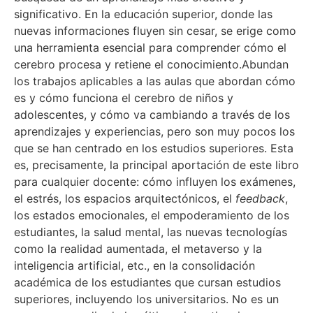
significativo. En la educación superior, donde las
nuevas informaciones fluyen sin cesar, se erige como
una herramienta esencial para comprender cómo el
cerebro procesa y retiene el conocimiento.Abundan
los trabajos aplicables a las aulas que abordan cómo
es y cómo funciona el cerebro de niños y
adolescentes, y cómo va cambiando a través de los
aprendizajes y experiencias, pero son muy pocos los
que se han centrado en los estudios superiores. Esta
es, precisamente, la principal aportación de este libro
para cualquier docente: cómo influyen los exámenes,
el estrés, los espacios arquitectónicos, el
feedback
,
los estados emocionales, el empoderamiento de los
estudiantes, la salud mental, las nuevas tecnologías
como la realidad aumentada, el metaverso y la
inteligencia artificial, etc., en la consolidación
académica de los estudiantes que cursan estudios
superiores, incluyendo los universitarios. No es un