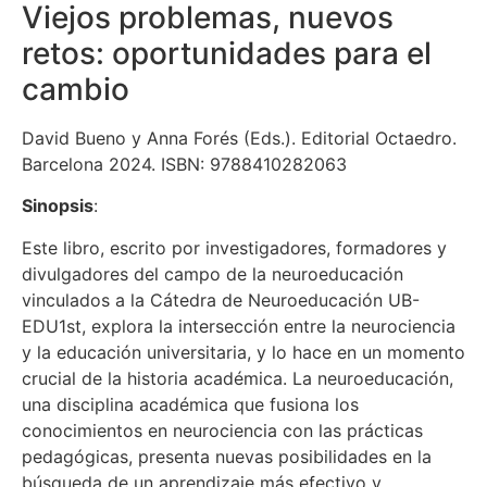
Viejos problemas, nuevos
retos: oportunidades para el
cambio
David Bueno y Anna Forés (Eds.). Editorial Octaedro.
Barcelona 2024. ISBN: 9788410282063
Sinopsis
:
Este libro, escrito por investigadores, formadores y
divulgadores del campo de la neuroeducación
vinculados a la Cátedra de Neuroeducación UB-
EDU1st, explora la intersección entre la neurociencia
y la educación universitaria, y lo hace en un momento
crucial de la historia académica. La neuroeducación,
una disciplina académica que fusiona los
conocimientos en neurociencia con las prácticas
pedagógicas, presenta nuevas posibilidades en la
búsqueda de un aprendizaje más efectivo y