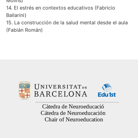
Molins)
14. El estrés en contextos educativos (Fabricio
Ballarini)
15. La construcción de la salud mental desde el aula
(Fabián Román)