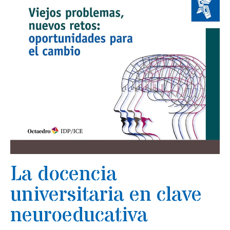
La docencia
universitaria en clave
neuroeducativa