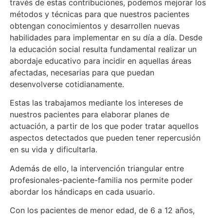
través de estas contribuciones, podemos mejorar los
métodos y técnicas para que nuestros pacientes
obtengan conocimientos y desarrollen nuevas
habilidades para implementar en su día a día. Desde
la educación social resulta fundamental realizar un
abordaje educativo para incidir en aquellas áreas
afectadas, necesarias para que puedan
desenvolverse cotidianamente.
Estas las trabajamos mediante los intereses de
nuestros pacientes para elaborar planes de
actuación, a partir de los que poder tratar aquellos
aspectos detectados que pueden tener repercusión
en su vida y dificultarla.
Además de ello, la intervención triangular entre
profesionales-paciente-familia nos permite poder
abordar​ los hándicaps en cada usuario.​
Con los pacientes de menor edad, de 6 a 12 años,