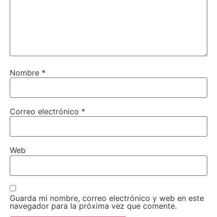
Nombre
*
Correo electrónico
*
Web
Guarda mi nombre, correo electrónico y web en este
navegador para la próxima vez que comente.