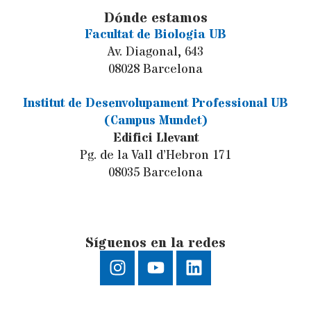
Dónde estamos
Facultat de Biologia UB
Av. Diagonal, 643
08028 Barcelona
Institut de Desenvolupament Professional UB
(Campus Mundet)
Edifici Llevant
Pg. de la Vall d’Hebron 171
08035 Barcelona
Síguenos en la redes