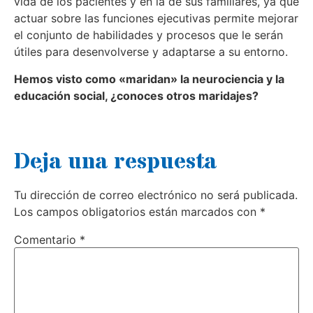
vida de los pacientes y en la de sus familiares, ya que
actuar sobre las funciones ejecutivas permite mejorar
el conjunto de habilidades y procesos que le serán
útiles para desenvolverse y adaptarse a su entorno.
Hemos visto como «maridan» la neurociencia y la
educación social, ¿conoces otros maridajes?
Deja una respuesta
Tu dirección de correo electrónico no será publicada.
Los campos obligatorios están marcados con
*
Comentario
*