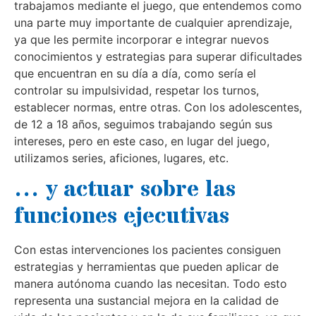
trabajamos mediante el juego, que entendemos como
una parte muy importante de cualquier aprendizaje,
ya que les permite incorporar e integrar nuevos
conocimientos y estrategias para superar dificultades
que encuentran en su día a día, como sería el
controlar su impulsividad, respetar los turnos,
establecer normas, entre otras. Con los adolescentes,
de 12 a 18 años, seguimos trabajando según sus
intereses, pero en este caso, en lugar del juego,
utilizamos series, aficiones, lugares, etc.
… y actuar sobre las
funciones ejecutivas
Con estas intervenciones los pacientes consiguen
estrategias y herramientas que pueden aplicar de
manera autónoma cuando las necesitan. Todo esto
representa una sustancial mejora en la calidad de