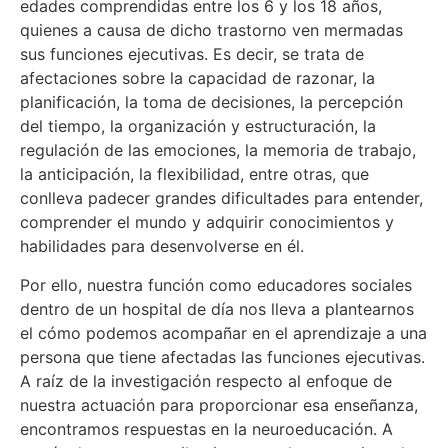
edades comprendidas entre los 6 y los 18 años,
quienes a causa de dicho trastorno ven mermadas
sus funciones ejecutivas. Es decir, se trata de
afectaciones sobre la capacidad de razonar, la
planificación, la toma de decisiones, la percepción
del tiempo, la organización y estructuración, la
regulación de las emociones, la memoria de trabajo,
la anticipación, la flexibilidad, entre otras, que
conlleva padecer grandes dificultades para entender,
comprender el mundo y adquirir conocimientos y
habilidades para desenvolverse en él.
Por ello, nuestra función como educadores sociales
dentro de un hospital de día nos lleva a plantearnos
el cómo podemos acompañar en el aprendizaje a una
persona que tiene afectadas las funciones ejecutivas.
A raíz de la investigación respecto al enfoque de
nuestra actuación para proporcionar esa enseñanza,
encontramos respuestas en la neuroeducación. A