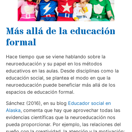
Más allá de la educación
formal
Hace tiempo que se viene hablando sobre la
neuroeducación y su papel en los métodos
educativos en las aulas. Desde disciplinas como la
educación social, se plantea el modo en que la
neuroeducación puede beneficiar más allá de los
espacios de educación formal.
Sánchez (2016), en​ su blog
Educador social en
Alaska
, comenta que hay que aprovechar todas las
evidencias científicas que la neuroeducación nos
pueda proporcionar. Por ejemplo, las relaciones del
sueño con la creatividad, la atención y la motivación;