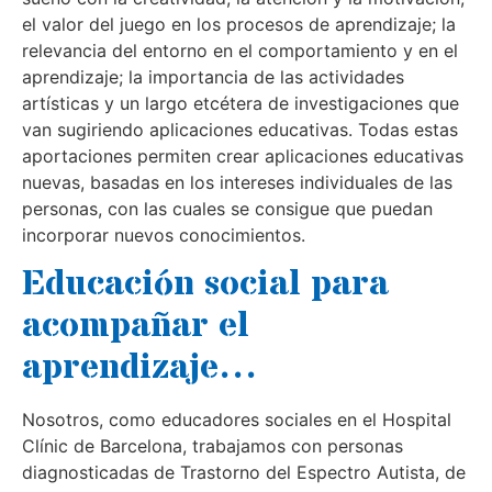
el valor del juego en los procesos de aprendizaje; la
relevancia del entorno en el comportamiento y en el
aprendizaje; la importancia de las actividades
artísticas y un largo etcétera de investigaciones que
van sugiriendo aplicaciones educativas. Todas estas
aportaciones permiten crear aplicaciones educativas
nuevas, basadas en los intereses individuales de las
personas, con las cuales se consigue que puedan
incorporar nuevos conocimientos.
Educación social para
acompañar el
aprendizaje
…
Nosotros, como educadores sociales en el Hospital
Clínic de Barcelona, trabajamos con personas
diagnosticadas de Trastorno del Espectro Autista, de