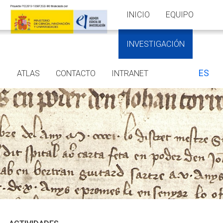
INICIO
EQUIPO
INVESTIGACIÓN
ES
ATLAS
CONTACTO
INTRANET