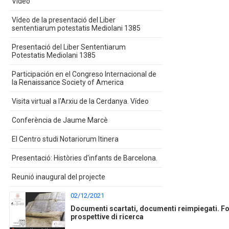
Vídeo
Vídeo de la presentació del Liber
sententiarum potestatis Mediolani 1385
Presentació del Liber Sententiarum
Potestatis Mediolani 1385
Participación en el Congreso Internacional de
la Renaissance Society of America
Visita virtual a l'Arxiu de la Cerdanya. Vídeo
Conferència de Jaume Marcè
El Centro studi Notariorum Itinera
Presentació: Històries d'infants de Barcelona.
Reunió inaugural del projecte
02/12/2021
Documenti scartati, documenti reimpiegati. F
prospettive di ricerca