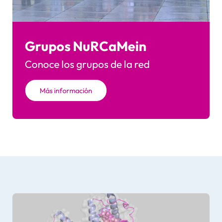
Grupos NuRCaMein
Conoce los grupos de la red
Más información