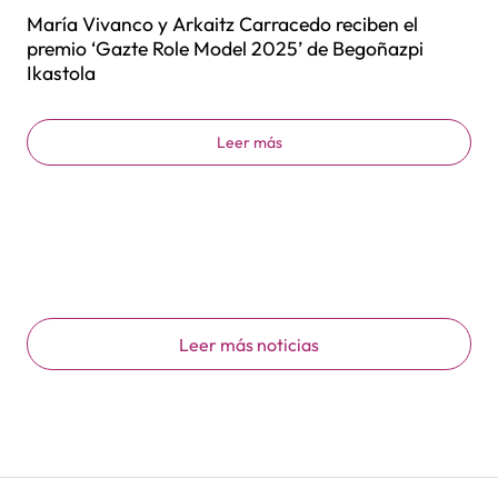
María Vivanco y Arkaitz Carracedo reciben el
premio ‘Gazte Role Model 2025’ de Begoñazpi
Ikastola
Leer más
Leer más noticias