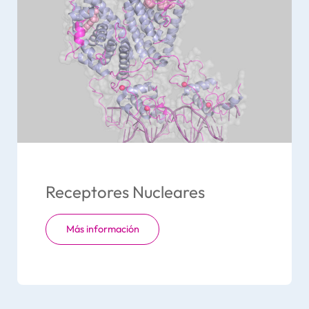
Receptores Nucleares
Más información