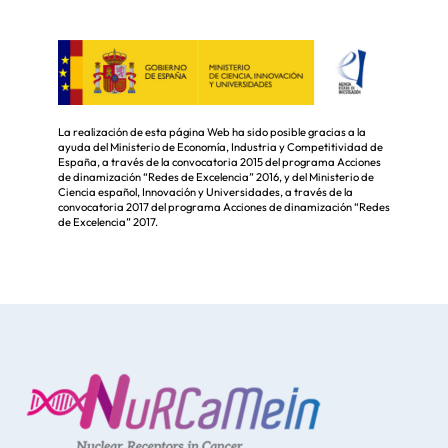
La realización de esta página Web ha sido posible gracias a la
ayuda del Ministerio de Economía, Industria y Competitividad de
España, a través de la convocatoria 2015 del programa Acciones
de dinamización “Redes de Excelencia” 2016, y del Ministerio de
Ciencia español, Innovación y Universidades, a través de la
convocatoria 2017 del programa Acciones de dinamización “Redes
de Excelencia” 2017.