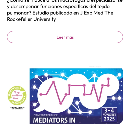
y desempeñar funciones específicas del tejido
pulmonar? Estudio publicado en J Exp Med The
Rockefeller University
Leer más