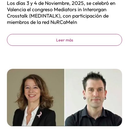
Los días 3 y 4 de Noviembre, 2025, se celebró en
Valencia el congreso Mediators in Interorgan
Crosstalk (MEDINTALK), con participación de
miembros de la red NuRCaMeIn
Leer más