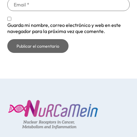
Guarda mi nombre, correo electrónico y web en este
navegador para la próxima vez que comente.