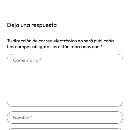
Deja una respuesta
Tu dirección de correo electrónico no será publicada.
Los campos obligatorios están marcados con
*