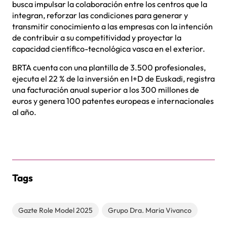
busca impulsar la colaboración entre los centros que la
integran, reforzar las condiciones para generar y
transmitir conocimiento a las empresas con la intención
de contribuir a su competitividad y proyectar la
capacidad científico-tecnológica vasca en el exterior.
BRTA cuenta con una plantilla de 3.500 profesionales,
ejecuta el 22 % de la inversión en I+D de Euskadi, registra
una facturación anual superior a los 300 millones de
euros y genera 100 patentes europeas e internacionales
al año.
Tags
Gazte Role Model 2025
Grupo Dra. Maria Vivanco