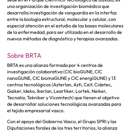
una organización de investigación biomédica que
desarrolla investigación de vanguardia en la interfaz
entre la biología estructural, molecular y celular, con
especial atención en el estudio de las bases moleculares
de la enfermedad, para ser utilizada en el desarrollo de
nuevos métodos de diagnóstico y terapias avanzadas.
Sobre BRTA
BRTA es una alianza formada por 4 centros de
investigación colaborativa (CIC bioGUNE, CIC
nanoGUNE, CIC biomaGUNE y CIC energiGUNE) y 13
centros tecnológicos (Azterlan, Azti, Ceit, Cidetec,
Gaiker, Ideko, Ikerlan, Leartiker, Lortek, Neiker,
Tecnalia, Tekniker y Vicomtech) que tienen el objetivo
de desarrollar soluciones tecnológicas avanzadas para
el tejido empresarial vasco.
Con el apoyo del Gobierno Vasco, el Grupo SPRI y las
Diputaciones forales de los tres territorios, la alianza