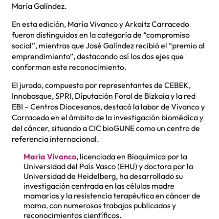
María Galíndez.
En esta edición, María Vivanco y Arkaitz Carracedo
fueron distinguidos en la categoría de “compromiso
social”, mientras que José Galíndez recibió el “premio al
emprendimiento”, destacando así los dos ejes que
conforman este reconocimiento.
El jurado, compuesto por representantes de CEBEK,
Innobasque, SPRI, Diputación Foral de Bizkaia y la red
EBI – Centros Diocesanos, destacó la labor de Vivanco y
Carracedo en el ámbito de la investigación biomédica y
del cáncer, situando a CIC bioGUNE como un centro de
referencia internacional.
María Vivanco
, licenciada en Bioquímica por la
Universidad del País Vasco (EHU) y doctora por la
Universidad de Heidelberg, ha desarrollado su
investigación centrada en las células madre
mamarias y la resistencia terapéutica en cáncer de
mama, con numerosos trabajos publicados y
reconocimientos científicos.