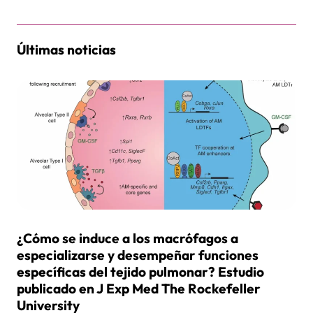
Últimas noticias
¿Cómo se induce a los macrófagos a
especializarse y desempeñar funciones
específicas del tejido pulmonar? Estudio
publicado en J Exp Med The Rockefeller
University