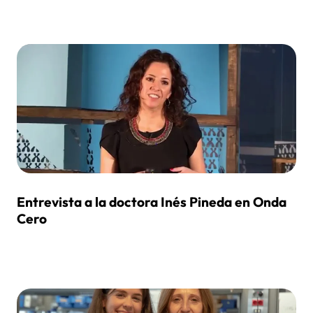
Entrevista a la doctora Inés Pineda en Onda
Cero