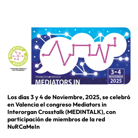
Los días 3 y 4 de Noviembre, 2025, se celebró
en Valencia el congreso Mediators in
Interorgan Crosstalk (MEDINTALK), con
participación de miembros de la red
NuRCaMeIn