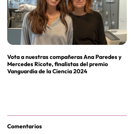
Vota a nuestras compañeras Ana Paredes y
Mercedes Ricote, finalistas del premio
Vanguardia de la Ciencia 2024
Comentarios