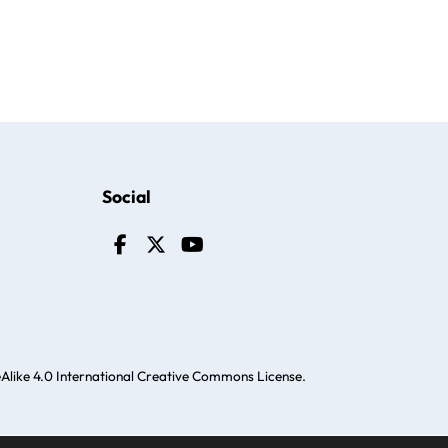
Social
like 4.0 International Creative Commons License
.