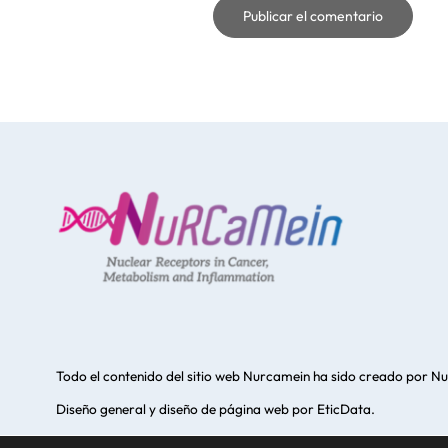
Todo el contenido del sitio web Nurcamein ha sido creado por
Nu
Diseño general y diseño de página web por
EticData
.