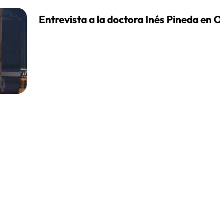
Entrevista a la doctora Inés Pineda en