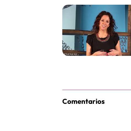
Comentarios