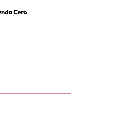
 Onda Cero