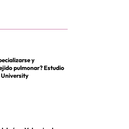
ecializarse y
ejido pulmonar? Estudio
 University