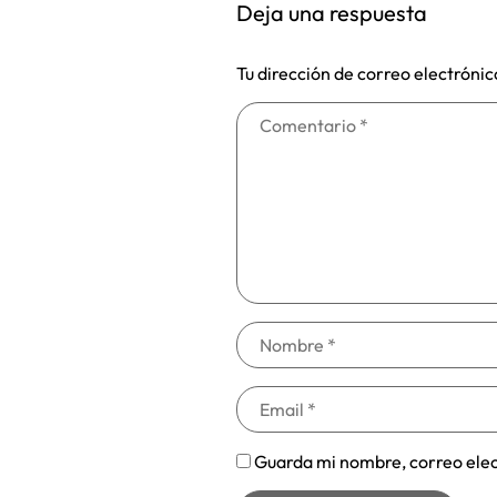
Deja una respuesta
Tu dirección de correo electrónic
Guarda mi nombre, correo elec