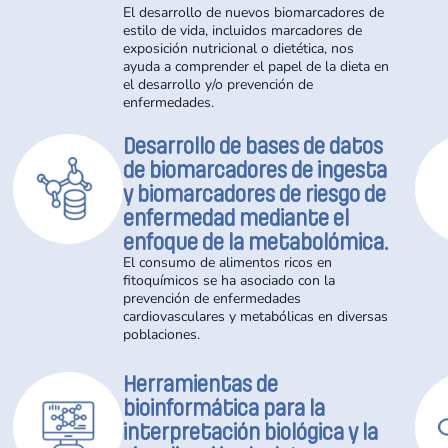
El desarrollo de nuevos biomarcadores de
estilo de vida, incluidos marcadores de
exposición nutricional o dietética, nos
ayuda a comprender el papel de la dieta en
el desarrollo y/o prevención de
enfermedades.
Desarrollo de bases de datos
de biomarcadores de ingesta
y biomarcadores de riesgo de
enfermedad mediante el
enfoque de la metabolómica.
El consumo de alimentos ricos en
fitoquímicos se ha asociado con la
prevención de enfermedades
cardiovasculares y metabólicas en diversas
poblaciones.
Herramientas de
bioinformática para la
interpretación biológica y la