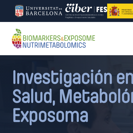
Investigación en
Salud, Metaboló
Exposoma