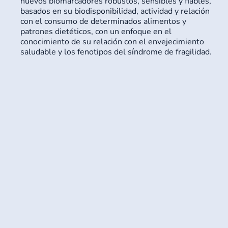
nuevos biomarcadores robustos, sensibles y fiables,
basados en su biodisponibilidad, actividad y relación
con el consumo de determinados alimentos y
patrones dietéticos, con un enfoque en el
conocimiento de su relación con el envejecimiento
saludable y los fenotipos del síndrome de fragilidad.