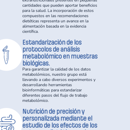
extranutricionales presentes en pequeñas
cantidades que pueden aportar beneficios
para la salud. La incorporación de estos
compuestos en las recomendaciones
dietéticas representa un avance en la
alimentación basada en la evidencia
científica.
Estandarización de los
protocolos de análisis
metabolómico en muestras
biológicas.
Para garantizar la calidad de los datos
metabolómicos, nuestro grupo está
llevando a cabo diversos experimentos y
desarrollando herramientas
bioinformáticas para estandarizar
diferentes pasos del flujo de trabajo
metabolómico.
Nutrición de precisión y
personalizada mediante el
estudio de los efectos de los