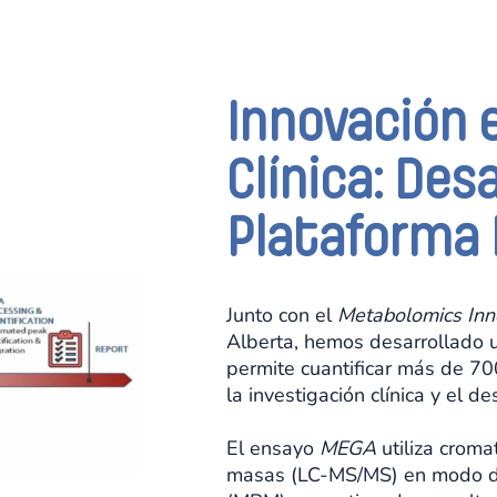
Innovación
Clínica: Desa
Plataforma
Junto con el
Metabolomics Inn
Alberta, hemos desarrollado 
permite cuantificar más de 70
la investigación clínica y el 
El ensayo
MEGA
utiliza croma
masas (LC-MS/MS) en modo de 