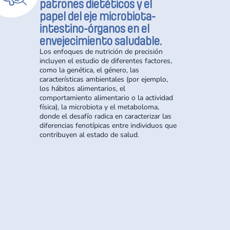
patrones dietéticos y el
papel del eje microbiota-
intestino-órganos en el
envejecimiento saludable.
Los enfoques de nutrición de precisión
incluyen el estudio de diferentes factores,
como la genética, el género, las
características ambientales (por ejemplo,
los hábitos alimentarios, el
comportamiento alimentario o la actividad
física), la microbiota y el metaboloma,
donde el desafío radica en caracterizar las
diferencias fenotípicas entre individuos que
contribuyen al estado de salud.