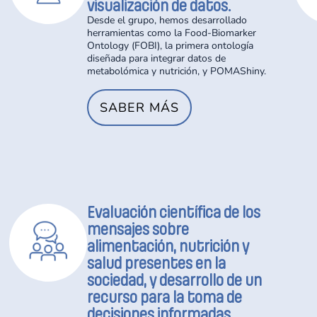
visualización de datos.
Desde el grupo, hemos desarrollado
herramientas como la Food-Biomarker
Ontology (FOBI), la primera ontología
diseñada para integrar datos de
metabolómica y nutrición, y POMAShiny.
SABER MÁS
Evaluación científica de los
mensajes sobre
alimentación, nutrición y
salud presentes en la
sociedad, y desarrollo de un
recurso para la toma de
decisiones informadas