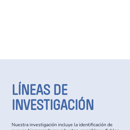
LÍNEAS DE
INVESTIGACIÓN
Nuestra investigación incluye la identificación de