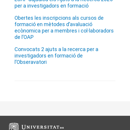
per a investigadors en formació
Obertes les inscripcions als cursos de
formació en mètodes d’avaluació
ecònomica per a membres i col·laboradors
de l’OAP
Convocats 2 ajuts a la recerca per a
investigadors en formació de
l’Obseravatori