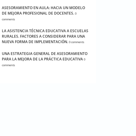
ASESORAMIENTO EN AULA: HACIA UN MODELO
DE MEJORA PROFESIONAL DE DOCENTES.
0
comments
LA ASISTENCIA TÉCNICA EDUCATIVA A ESCUELAS
RURALES. FACTORES A CONSIDERAR PARA UNA
NUEVA FORMA DE IMPLEMENTACIÓN.
0 comments
UNA ESTRATEGIA GENERAL DE ASESORAMIENTO
PARA LA MEJORA DE LA PRÁCTICA EDUCATIVA
0
comments