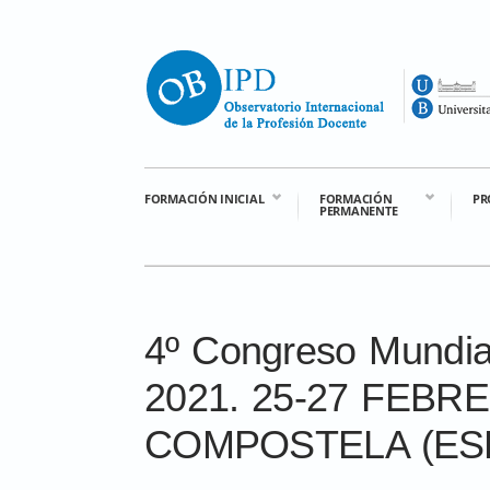
FORMACIÓN INICIAL
FORMACIÓN
PR
PERMANENTE
4º Congreso Mundi
2021. 25-27 FEBR
COMPOSTELA (ES