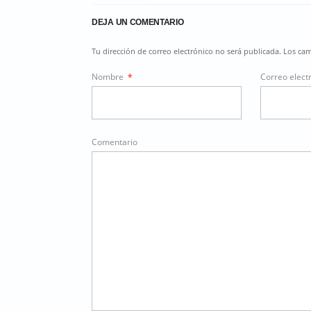
DEJA UN COMENTARIO
Tu dirección de correo electrónico no será publicada. Los c
Nombre
*
Correo elect
Comentario