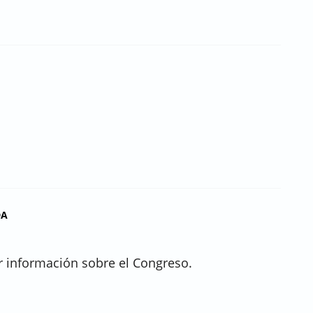
DA
r información sobre el Congreso.