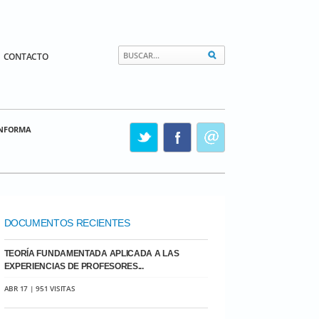
CONTACTO
INFORMA
DOCUMENTOS RECIENTES
TEORÍA FUNDAMENTADA APLICADA A LAS
EXPERIENCIAS DE PROFESORES...
ABR 17 | 951 VISITAS