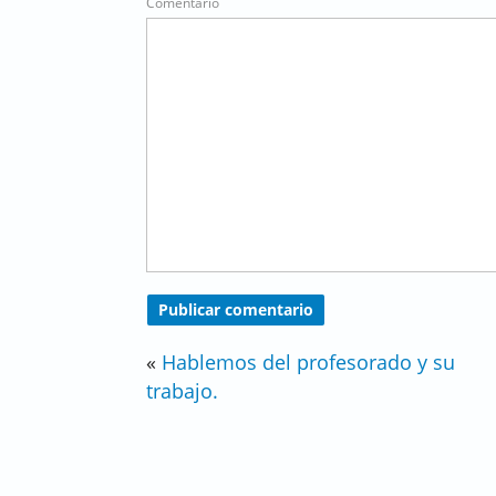
Comentario
«
Hablemos del profesorado y su
trabajo.