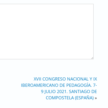
XVII CONGRESO NACIONAL Y IX
IBEROAMERICANO DE PEDAGOGÍA. 7-
9 JULIO 2021. SANTIAGO DE
COMPOSTELA (ESPAÑA)
»