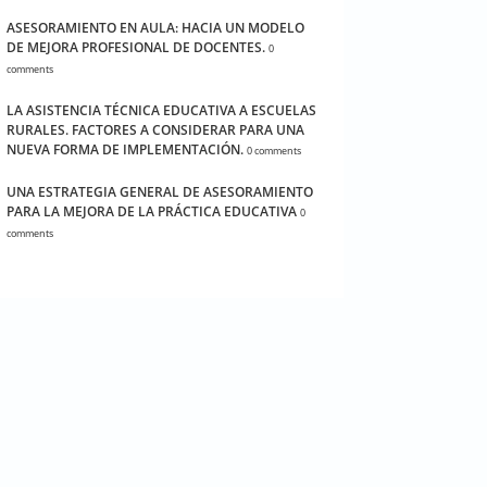
ASESORAMIENTO EN AULA: HACIA UN MODELO
DE MEJORA PROFESIONAL DE DOCENTES.
0
comments
LA ASISTENCIA TÉCNICA EDUCATIVA A ESCUELAS
RURALES. FACTORES A CONSIDERAR PARA UNA
NUEVA FORMA DE IMPLEMENTACIÓN.
0 comments
UNA ESTRATEGIA GENERAL DE ASESORAMIENTO
PARA LA MEJORA DE LA PRÁCTICA EDUCATIVA
0
comments