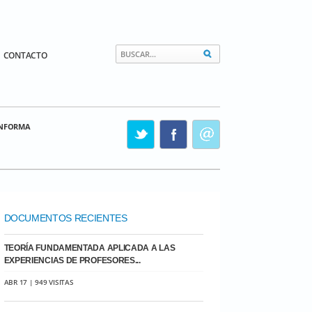
CONTACTO
INFORMA
DOCUMENTOS RECIENTES
TEORÍA FUNDAMENTADA APLICADA A LAS
EXPERIENCIAS DE PROFESORES...
ABR 17 | 949 VISITAS