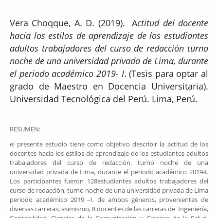
Vera Choqque, A. D. (2019). A
ctitud del docente
hacia los estilos de aprendizaje de los estudiantes
adultos trabajadores del curso de redacción turno
noche de una universidad privada de Lima, durante
el periodo académico 2019- I
. (Tesis para optar al
grado de Maestro en Docencia Universitaria).
Universidad Tecnológica del Perú. Lima, Perú.
RESUMEN:
el presente estudio tiene como objetivo describir la actitud de los
docentes hacia los estilos de aprendizaje de los estudiantes adultos
trabajadores del curso de redacción, turno noche de una
universidad privada de Lima, durante el periodo académico 2019-I.
Los participantes fueron 128estudiantes adultos trabajadores del
curso de redacción, turno noche de una universidad privada de Lima
periodo académico 2019 –I, de ambos géneros, provenientes de
diversas carreras; asimismo, 8 docentes de las carreras de Ingeniería,