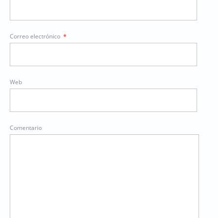
Correo electrónico
*
Web
Comentario