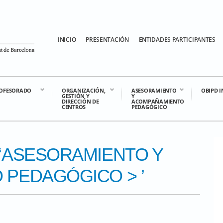
INICIO
PRESENTACIÓN
ENTIDADES PARTICIPANTES
OFESORADO
ORGANIZACIÓN,
ASESORAMIENTO
OBIPD 
GESTIÓN Y
Y
DIRECCIÓN DE
ACOMPAÑAMIENTO
CENTROS
PEDAGÓGICO
‘
ASESORAMIENTO Y
 PEDAGÓGICO
> ’