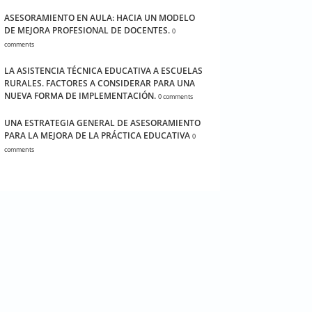
ASESORAMIENTO EN AULA: HACIA UN MODELO
DE MEJORA PROFESIONAL DE DOCENTES.
0
comments
LA ASISTENCIA TÉCNICA EDUCATIVA A ESCUELAS
RURALES. FACTORES A CONSIDERAR PARA UNA
NUEVA FORMA DE IMPLEMENTACIÓN.
0 comments
UNA ESTRATEGIA GENERAL DE ASESORAMIENTO
PARA LA MEJORA DE LA PRÁCTICA EDUCATIVA
0
comments