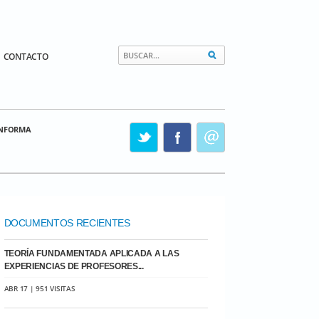
CONTACTO
INFORMA
DOCUMENTOS RECIENTES
TEORÍA FUNDAMENTADA APLICADA A LAS
EXPERIENCIAS DE PROFESORES...
ABR 17 | 951 VISITAS