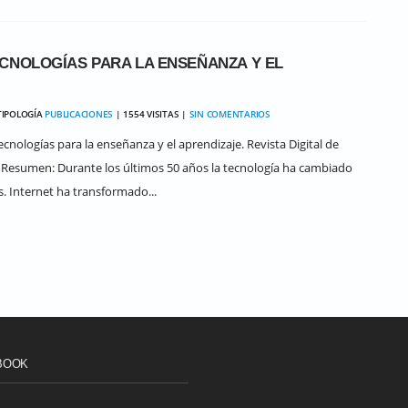
CNOLOGÍAS PARA LA ENSEÑANZA Y EL
TIPOLOGÍA
PUBLICACIONES
| 1554 VISITAS |
SIN COMENTARIOS
cnologías para la enseñanza y el aprendizaje. Revista Digital de
. Resumen: Durante los últimos 50 años la tecnología ha cambiado
. Internet ha transformado...
BOOK