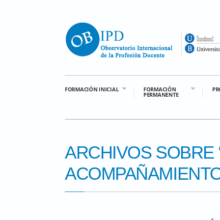
FORMACIÓN INICIAL
FORMACIÓN
PR
PERMANENTE
ARCHIVOS SOBRE 
ACOMPAÑAMIENTO