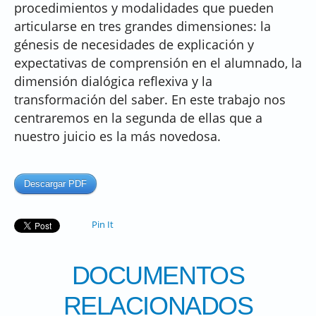
procedimientos y modalidades que pueden
articularse en tres grandes dimensiones: la
génesis de necesidades de explicación y
expectativas de comprensión en el alumnado, la
dimensión dialógica reflexiva y la
transformación del saber. En este trabajo nos
centraremos en la segunda de ellas que a
nuestro juicio es la más novedosa.
Descargar PDF
Pin It
DOCUMENTOS
RELACIONADOS