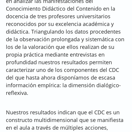
en analizar las manifestaciones del
Conocimiento Didáctico del Contenido en la
docencia de tres profesores universitarios
reconocidos por su excelencia académica y
didáctica. Triangulando los datos procedentes
de la observación prolongada y sistemática con
los de la valoración que ellos realizan de su
propia práctica mediante entrevistas en
profundidad nuestros resultados permiten
caracterizar uno de los componentes del CDC
del que hasta ahora disponíamos de escasa
información empírica: la dimensión dialógico-
reflexiva.
Nuestros resultados indican que el CDC es un
constructo multidimensional que se manifiesta
en el aula a través de múltiples acciones,