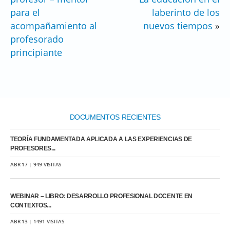
para el
laberinto de los
acompañamiento al
nuevos tiempos
»
profesorado
principiante
DOCUMENTOS RECIENTES
TEORÍA FUNDAMENTADA APLICADA A LAS EXPERIENCIAS DE
PROFESORES...
ABR 17 | 949 VISITAS
WEBINAR – LIBRO: DESARROLLO PROFESIONAL DOCENTE EN
CONTEXTOS...
ABR 13 | 1491 VISITAS