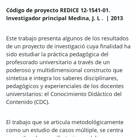
Código de proyecto REDICE 12-1541-01.
Investigador principal Medina, J. L .
| 2013
Este trabajo presenta algunos de los resultados
de un proyecto de investigació cuya finalidad ha
sido estudiar la práctica pedagógica del
profesorado universitario a través de un
poderoso y multidimensional constructo que
sintetiza e integra los saberes disciplinares,
pedagógicos y experienciales de los docentes
universitarios: el Conocimiento Didáctico del
Contenido (CDC).
El trabajo que se articula metodológicamente
como un estudio de casos múltiple, se centra