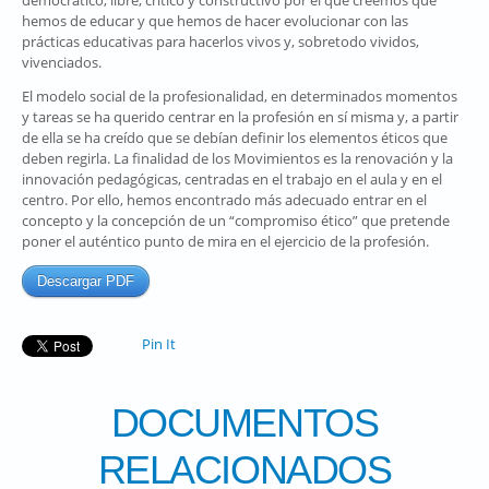
democrático, libre, crítico y constructivo por el que creemos que
hemos de educar y que hemos de hacer evolucionar con las
prácticas educativas para hacerlos vivos y, sobretodo vividos,
vivenciados.
El modelo social de la profesionalidad, en determinados momentos
y tareas se ha querido centrar en la profesión en sí misma y, a partir
de ella se ha creído que se debían definir los elementos éticos que
deben regirla. La finalidad de los Movimientos es la renovación y la
innovación pedagógicas, centradas en el trabajo en el aula y en el
centro. Por ello, hemos encontrado más adecuado entrar en el
concepto y la concepción de un “compromiso ético” que pretende
poner el auténtico punto de mira en el ejercicio de la profesión.
Descargar PDF
Pin It
DOCUMENTOS
RELACIONADOS