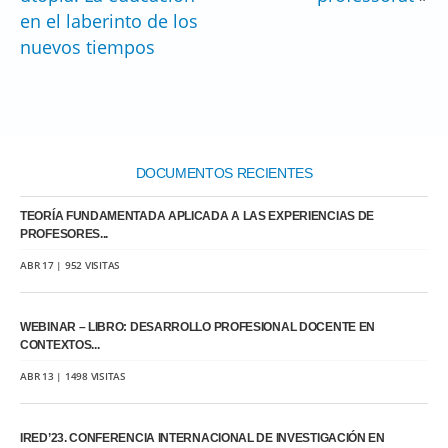
en el laberinto de los
nuevos tiempos
DOCUMENTOS RECIENTES
TEORÍA FUNDAMENTADA APLICADA A LAS EXPERIENCIAS DE
PROFESORES...
ABR 17 | 952 VISITAS
WEBINAR – LIBRO: DESARROLLO PROFESIONAL DOCENTE EN
CONTEXTOS...
ABR 13 | 1498 VISITAS
IRED’23. CONFERENCIA INTERNACIONAL DE INVESTIGACIÓN EN