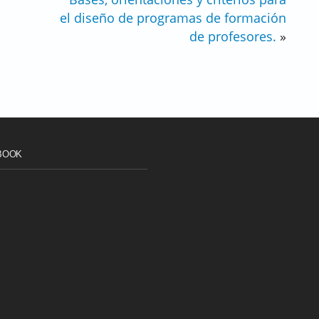
el diseño de programas de formación
de profesores.
»
BOOK