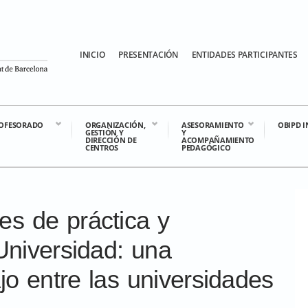
INICIO
PRESENTACIÓN
ENTIDADES PARTICIPANTES
OFESORADO
ORGANIZACIÓN,
ASESORAMIENTO
OBIPD 
GESTIÓN Y
Y
DIRECCIÓN DE
ACOMPAÑAMIENTO
CENTROS
PEDAGÓGICO
s de práctica y
Universidad: una
jo entre las universidades