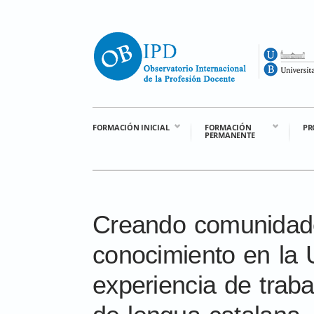
FORMACIÓN INICIAL
FORMACIÓN
PR
PERMANENTE
Creando comunidade
conocimiento en la 
experiencia de traba