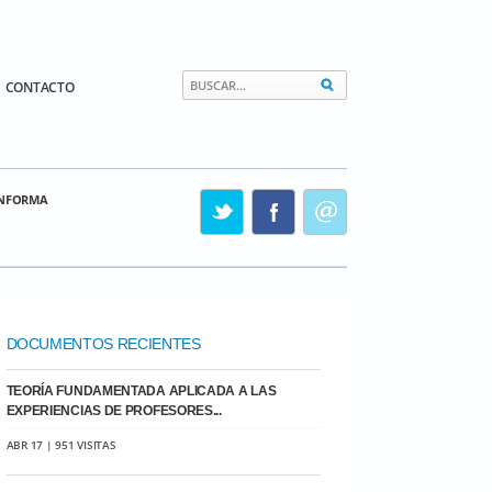
CONTACTO
INFORMA
DOCUMENTOS RECIENTES
TEORÍA FUNDAMENTADA APLICADA A LAS
EXPERIENCIAS DE PROFESORES...
ABR 17 | 951 VISITAS