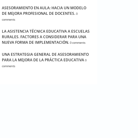
ASESORAMIENTO EN AULA: HACIA UN MODELO
DE MEJORA PROFESIONAL DE DOCENTES.
0
comments
LA ASISTENCIA TÉCNICA EDUCATIVA A ESCUELAS
RURALES. FACTORES A CONSIDERAR PARA UNA
NUEVA FORMA DE IMPLEMENTACIÓN.
0 comments
UNA ESTRATEGIA GENERAL DE ASESORAMIENTO
PARA LA MEJORA DE LA PRÁCTICA EDUCATIVA
0
comments