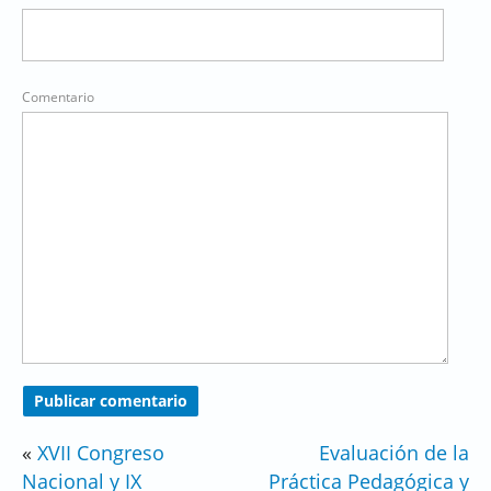
Comentario
«
XVII Congreso
Evaluación de la
Nacional y IX
Práctica Pedagógica y