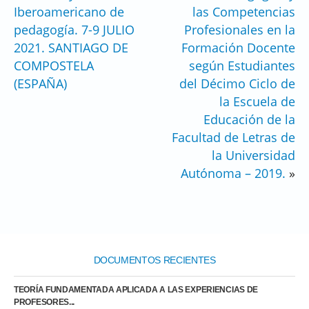
Iberoamericano de
las Competencias
pedagogía. 7-9 JULIO
Profesionales en la
2021. SANTIAGO DE
Formación Docente
COMPOSTELA
según Estudiantes
(ESPAÑA)
del Décimo Ciclo de
la Escuela de
Educación de la
Facultad de Letras de
la Universidad
Autónoma – 2019.
»
DOCUMENTOS RECIENTES
TEORÍA FUNDAMENTADA APLICADA A LAS EXPERIENCIAS DE
PROFESORES...