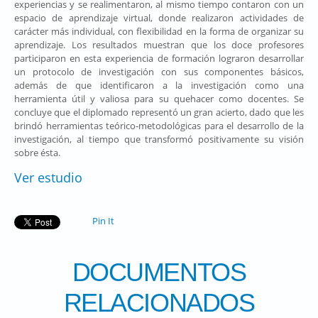
experiencias y se realimentaron, al mismo tiempo contaron con un
espacio de aprendizaje virtual, donde realizaron actividades de
carácter más individual, con flexibilidad en la forma de organizar su
aprendizaje. Los resultados muestran que los doce profesores
participaron en esta experiencia de formación lograron desarrollar
un protocolo de investigación con sus componentes básicos,
además de que identificaron a la investigación como una
herramienta útil y valiosa para su quehacer como docentes. Se
concluye que el diplomado representó un gran acierto, dado que les
brindó herramientas teórico-metodológicas para el desarrollo de la
investigación, al tiempo que transformó positivamente su visión
sobre ésta.
Ver estudio
Pin It
DOCUMENTOS
RELACIONADOS