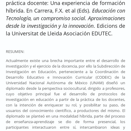
práctica docente: Una experiencia de formación
híbrida. En Carrera, F.X. et al (Eds).
Educación con
Tecnología, un compromiso social. Aproximaciones
desde la investigación y la innovación
. Edicions de
la Universitat de Lleida Asociación EDUTEC.
RESUMEN:
Actualmente existe una brecha importante entre el desarrollo de
investigación y el ejercicio de la docencia, por ello la Subdirección de
Investigación en Educación, perteneciente a la Coordinación de
Desarrollo Educativo e Innovación Curricular (CODEIC) de la
Universidad Nacional Autónoma de México (UNAM) diseñó un
diplomado desde la perspectiva sociocultural, dirigido a profesores,
cuyo objetivo principal fue el desarrollo de protocolos de
investigación en educación a partir de la práctica de los docentes,
con la intención de enriquecer su rol, y posibilitar su paso, de
usuarios del conocimiento científico, a productores del mismo. El
diplomado se planteó en una modalidad híbrida, parte del proceso
de enseñanza-aprendizaje se dio de forma presencial, los
participantes interactuaron entre sí, intercambiaron ideas y