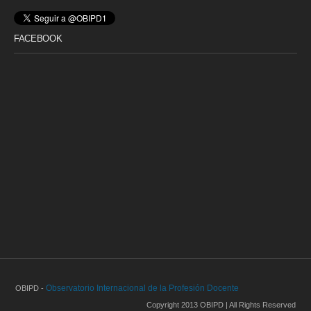
FACEBOOK
Observatorio Internacional de la Profesión Docente
OBIPD -
Copyright 2013 OBIPD | All Rights Reserved