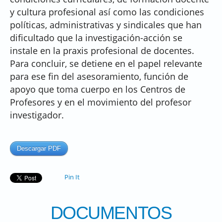
y cultura profesional así como las condiciones
políticas, administrativas y sindicales que han
dificultado que la investigación-acción se
instale en la praxis profesional de docentes.
Para concluir, se detiene en el papel relevante
para ese fin del asesoramiento, función de
apoyo que toma cuerpo en los Centros de
Profesores y en el movimiento del profesor
investigador.
Descargar PDF
Pin It
DOCUMENTOS