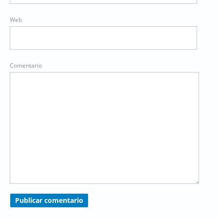
Web
Comentario