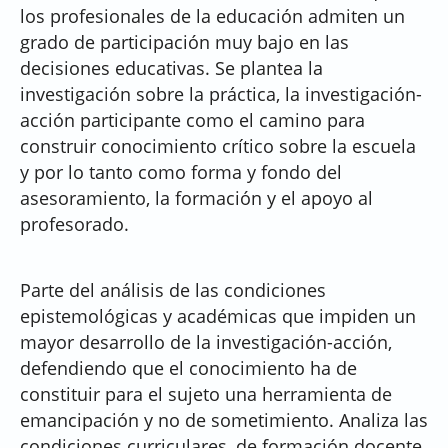
los profesionales de la educación admiten un
grado de participación muy bajo en las
decisiones educativas. Se plantea la
investigación sobre la práctica, la investigación-
acción participante como el camino para
construir conocimiento crítico sobre la escuela
y por lo tanto como forma y fondo del
asesoramiento, la formación y el apoyo al
profesorado.
Parte del análisis de las condiciones
epistemológicas y académicas que impiden un
mayor desarrollo de la investigación-acción,
defendiendo que el conocimiento ha de
constituir para el sujeto una herramienta de
emancipación y no de sometimiento. Analiza las
condiciones curriculares, de formación docente