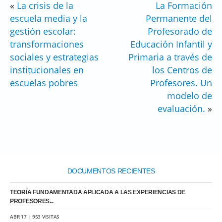
«
La crisis de la
La Formación
escuela media y la
Permanente del
gestión escolar:
Profesorado de
transformaciones
Educación Infantil y
sociales y estrategias
Primaria a través de
institucionales en
los Centros de
escuelas pobres
Profesores. Un
modelo de
evaluación.
»
DOCUMENTOS RECIENTES
TEORÍA FUNDAMENTADA APLICADA A LAS EXPERIENCIAS DE
PROFESORES...
ABR 17 | 953 VISITAS