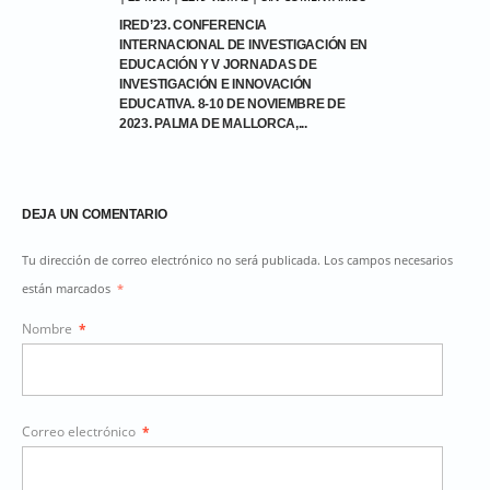
IRED’23. CONFERENCIA
INTERNACIONAL DE INVESTIGACIÓN EN
EDUCACIÓN Y V JORNADAS DE
INVESTIGACIÓN E INNOVACIÓN
EDUCATIVA. 8-10 DE NOVIEMBRE DE
2023. PALMA DE MALLORCA,...
DEJA UN COMENTARIO
Tu dirección de correo electrónico no será publicada. Los campos necesarios
están marcados
*
Nombre
*
Correo electrónico
*